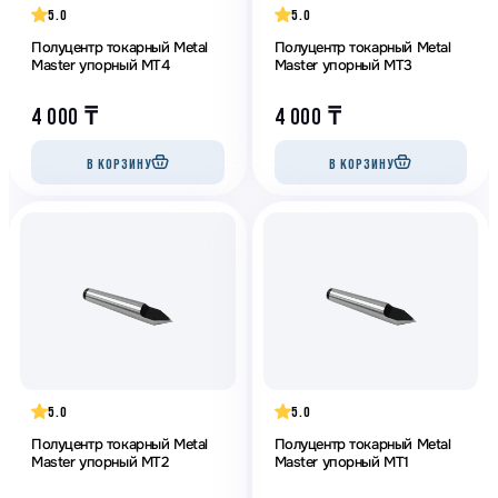
5.0
5.0
Полуцентр токарный Metal
Полуцентр токарный Metal
Master упорный МТ4
Master упорный МТ3
4 000
₸
4 000
₸
В КОРЗИНУ
В КОРЗИНУ
5.0
5.0
Полуцентр токарный Metal
Полуцентр токарный Metal
Master упорный МТ2
Master упорный МТ1