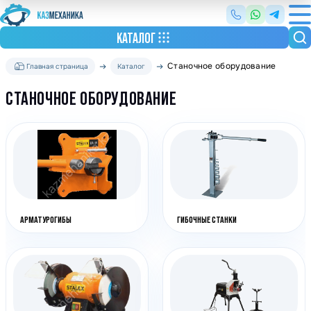
КАТАЛОГ
Станочное оборудование
Главная страница
Каталог
СТАНОЧНОЕ ОБОРУДОВАНИЕ
АРМАТУРОГИБЫ
ГИБОЧНЫЕ СТАНКИ