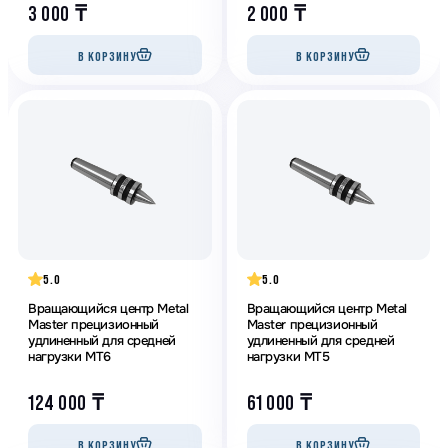
3 000
₸
2 000
₸
В КОРЗИНУ
В КОРЗИНУ
5.0
5.0
Вращающийся центр Metal
Вращающийся центр Metal
Master прецизионный
Master прецизионный
удлиненный для средней
удлиненный для средней
нагрузки МТ6
нагрузки МТ5
124 000
₸
61 000
₸
В КОРЗИНУ
В КОРЗИНУ