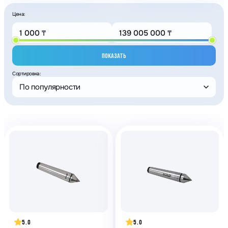
Цена:
ПОКАЗАТЬ
Сортировка:
По популярности
5.0
5.0