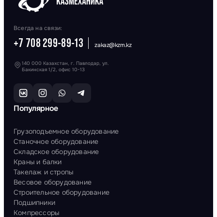
Всегда на связи:
+7 708 299-89-13
zakaz@kzm.kz
140 000 Казахстан, г. Павлодар, ул.
Бакинская 1/2, офис 10-13
Популярное
Грузоподъемное оборудование
Станочное оборудование
Складское оборудование
Краны и балки
Такелаж и стропы
Весовое оборудование
Строительное оборудование
Подшипники
Компрессоры