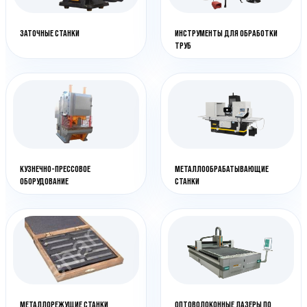
ЗАТОЧНЫЕ СТАНКИ
ИНСТРУМЕНТЫ ДЛЯ ОБРАБОТКИ
ТРУБ
КУЗНЕЧНО-ПРЕССОВОЕ
МЕТАЛЛООБРАБАТЫВАЮЩИЕ
ОБОРУДОВАНИЕ
СТАНКИ
МЕТАЛЛОРЕЖУЩИЕ СТАНКИ
ОПТОВОЛОКОННЫЕ ЛАЗЕРЫ ПО