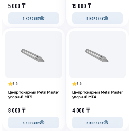
5 000
₸
19 000
₸
В КОРЗИНУ
В КОРЗИНУ
5.0
5.0
Центр токарный Metal Master
Центр токарный Metal Master
упорный МТ5
упорный МТ4
8 000
₸
4 000
₸
В КОРЗИНУ
В КОРЗИНУ