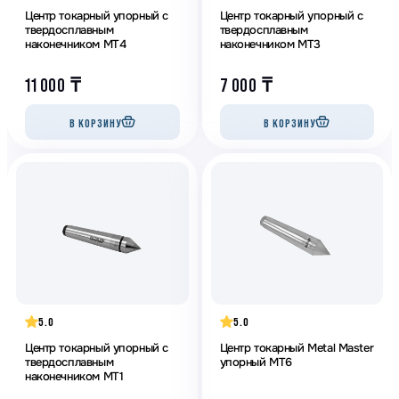
Центр токарный упорный с
Центр токарный упорный с
твердосплавным
твердосплавным
наконечником MT4
наконечником MT3
11 000
₸
7 000
₸
В КОРЗИНУ
В КОРЗИНУ
5.0
5.0
Центр токарный упорный с
Центр токарный Metal Master
твердосплавным
упорный МТ6
наконечником MT1