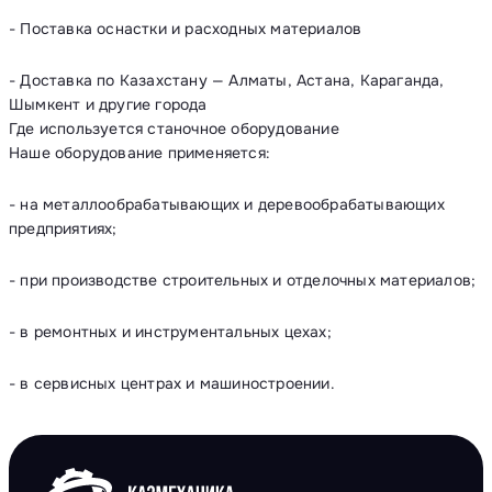
- Поставка оснастки и расходных материалов
- Доставка по Казахстану — Алматы, Астана, Караганда,
Шымкент и другие города
Где используется станочное оборудование
Наше оборудование применяется:
- на металлообрабатывающих и деревообрабатывающих
предприятиях;
- при производстве строительных и отделочных материалов;
- в ремонтных и инструментальных цехах;
- в сервисных центрах и машиностроении.