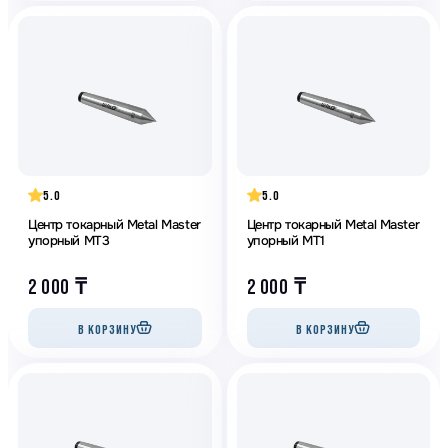
5.0
5.0
Центр токарный Metal Master
Центр токарный Metal Master
упорный МТ3
упорный МТ1
2 000
₸
2 000
₸
В КОРЗИНУ
В КОРЗИНУ