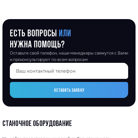
ЕСТЬ ВОПРОСЫ
ИЛИ
НУЖНА ПОМОЩЬ?
Оставьте свой телефон, наши менеджеры свяжутся с Вами
и проконсультируют по всем вопросам
ОСТАВИТЬ ЗАЯВКУ
СТАНОЧНОЕ ОБОРУДОВАНИЕ