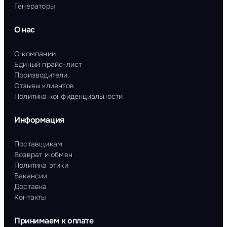
Генераторы
О нас
О компании
Единый прайс-лист
Производители
Отзывы клиентов
Политика конфиденциальности
Информация
Поставщикам
Возврат и обмен
Политика этики
Вакансии
Доставка
Контакты
Принимаем к оплате