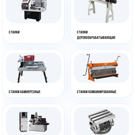
СТАНКИ
СТАНКИ
ДЕРЕВООБРАБАТЫВАЮЩИЕ
СТАНКИ КАМНЕРЕЗНЫЕ
СТАНКИ КОМБИНИРОВАННЫЕ