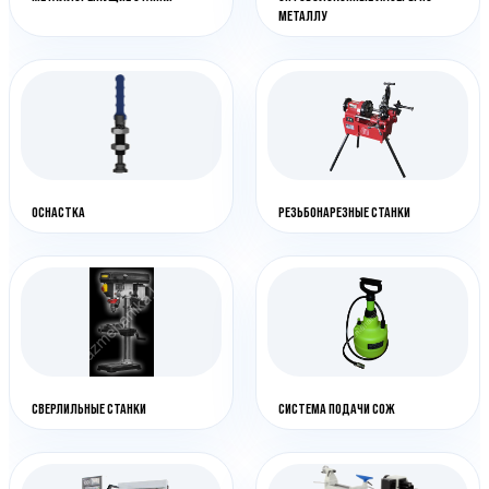
МЕТАЛЛУ
ОСНАСТКА
РЕЗЬБОНАРЕЗНЫЕ СТАНКИ
СВЕРЛИЛЬНЫЕ СТАНКИ
СИСТЕМА ПОДАЧИ СОЖ