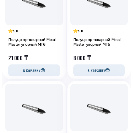
5.0
5.0
Полуцентр токарный Metal
Полуцентр токарный Metal
Master упорный МТ6
Master упорный МТ5
21 000
₸
8 000
₸
В КОРЗИНУ
В КОРЗИНУ