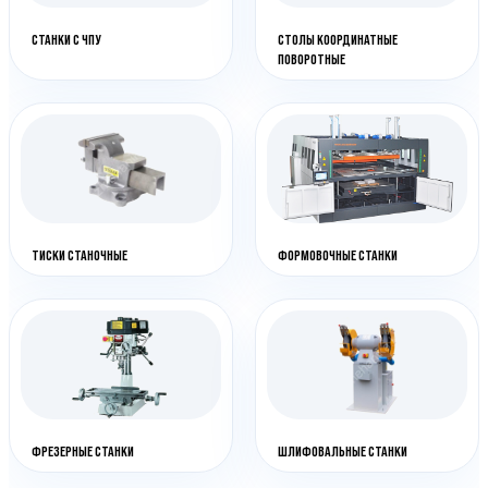
СТАНКИ С ЧПУ
СТОЛЫ КООРДИНАТНЫЕ
ПОВОРОТНЫЕ
ТИСКИ СТАНОЧНЫЕ
ФОРМОВОЧНЫЕ СТАНКИ
ФРЕЗЕРНЫЕ СТАНКИ
ШЛИФОВАЛЬНЫЕ СТАНКИ