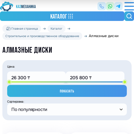
КАТАЛОГ
Главная страница
Каталог
Алмазные диски
Строительное и производственное оборудование
АЛМАЗНЫЕ ДИСКИ
Цена:
ПОКАЗАТЬ
Сортировка:
По популярности