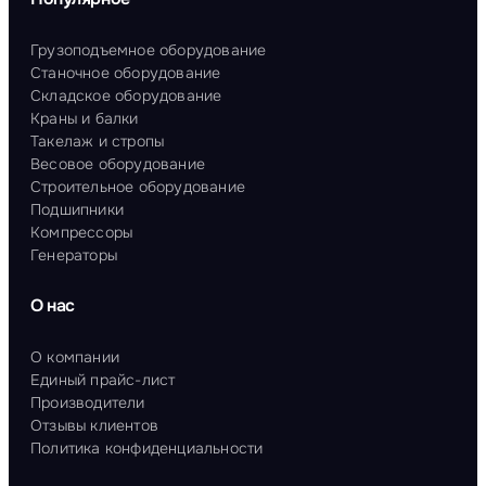
Грузоподъемное оборудование
Станочное оборудование
Складское оборудование
Краны и балки
Такелаж и стропы
Весовое оборудование
Строительное оборудование
Подшипники
Компрессоры
Генераторы
О нас
О компании
Единый прайс-лист
Производители
Отзывы клиентов
Политика конфиденциальности