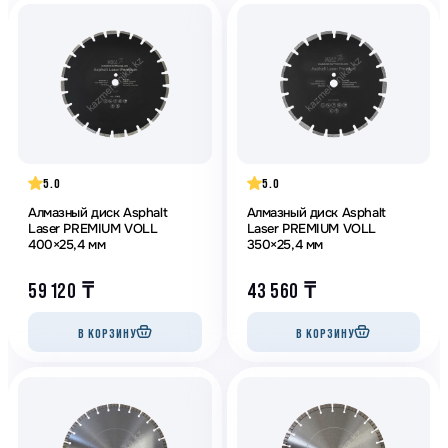
5.0
5.0
Алмазный диск Asphalt
Алмазный диск Asphalt
Laser PREMIUM VOLL
Laser PREMIUM VOLL
400×25,4 мм
350×25,4 мм
59 120
₸
43 560
₸
В КОРЗИНУ
В КОРЗИНУ