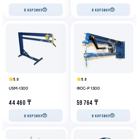
В КОРЗИНУ
В КОРЗИНУ
5.0
5.0
USM-1300
ФОС-Р 1300
44 460
₸
59 764
₸
В КОРЗИНУ
В КОРЗИНУ