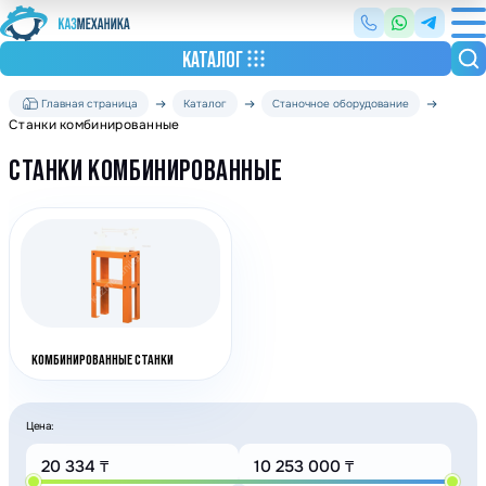
КАТАЛОГ
Главная страница
Каталог
Станочное оборудование
Станки комбинированные
СТАНКИ КОМБИНИРОВАННЫЕ
КОМБИНИРОВАННЫЕ СТАНКИ
Цена: