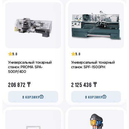
5.0
5.0
Универсальный токарный
Универсальный токарный
станок PROMA SPA-
станок SPF-1500PH
500P/400
206 872
₸
2 125 436
₸
В КОРЗИНУ
В КОРЗИНУ