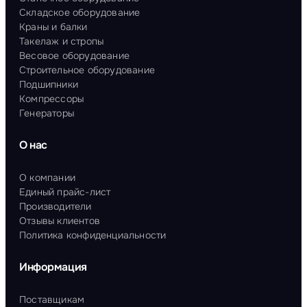
Складское оборудование
Краны и балки
Такелаж и стропы
Весовое оборудование
Строительное оборудование
Подшипники
Компрессоры
Генераторы
О нас
О компании
Единый прайс-лист
Производители
Отзывы клиентов
Политика конфиденциальности
Информация
Поставщикам