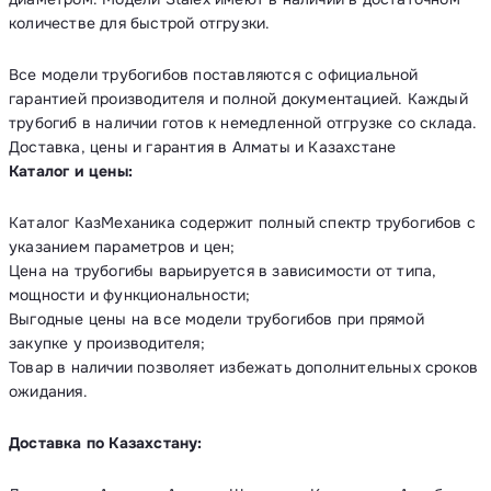
количестве для быстрой отгрузки.
Все модели трубогибов поставляются с официальной
гарантией производителя и полной документацией. Каждый
трубогиб в наличии готов к немедленной отгрузке со склада.
Доставка, цены и гарантия в Алматы и Казахстане
Каталог и цены:
Каталог КазМеханика содержит полный спектр трубогибов с
указанием параметров и цен;
Цена на трубогибы варьируется в зависимости от типа,
мощности и функциональности;
Выгодные цены на все модели трубогибов при прямой
закупке у производителя;
Товар в наличии позволяет избежать дополнительных сроков
ожидания.
Доставка по Казахстану: