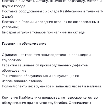
Доставка в Алматы, Астану, Шымкент, Караганду, Актобе и
другие города;
Поставка оборудования со склада КазМеханика в течение 1-
2 дней;
Доставка в России и соседних странах по согласованным
условиям;
Быстрая отгрузка товаров при наличии на складе.
Гарантия и обслуживание:
Официальная гарантия производителя на все модели
трубогибов;
Гарантия защищает от производственных дефектов
оборудования;
Техническое обслуживание и консультация по
использованию станков;
Полный спектр инструментов и запасных частей в наличии.
Компания КазМеканика предоставляет высокое качество
обслуживания при покупке трубогибов. Специалисты