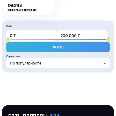
ТРУБОГИБЫ
ЭЛЕКТРОМЕХАНИЧЕСКИЕ
Цена:
ПОКАЗАТЬ
Сортировка:
По популярности