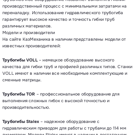
производственный процесс с минимальными затратами на
переналадку. Использование гидравлического трубогиба
гарантирует высокое качество и точность гибки труб
различных материалов.
Модели и производители
На сайте КазМеханика в наличии представлены модели от
известных производителей:
Трубогибы VOLL
– немецкое оборудование высокого
качества для гибки труб и профилей различных типов. Станки
VOLL имеют в наличии все необходимые комплектующие и
сменные матрицы.
Трубогибы TOR
– профессиональное оборудование для
выполнения сложных гибок с высокой точностью и
производительностью.
Трубогибы Stalex
– надежное оборудование с
гидравлическим приводом для работы с трубами до 114 мм
диаметром. Модели Stalex имеют в наличии в достаточном