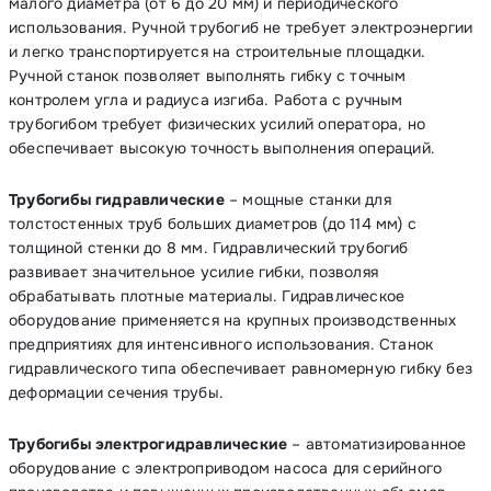
малого диаметра (от 6 до 20 мм) и периодического
использования. Ручной трубогиб не требует электроэнергии
и легко транспортируется на строительные площадки.
Ручной станок позволяет выполнять гибку с точным
контролем угла и радиуса изгиба. Работа с ручным
трубогибом требует физических усилий оператора, но
обеспечивает высокую точность выполнения операций.
Трубогибы гидравлические
– мощные станки для
толстостенных труб больших диаметров (до 114 мм) с
толщиной стенки до 8 мм. Гидравлический трубогиб
развивает значительное усилие гибки, позволяя
обрабатывать плотные материалы. Гидравлическое
оборудование применяется на крупных производственных
предприятиях для интенсивного использования. Станок
гидравлического типа обеспечивает равномерную гибку без
деформации сечения трубы.
Трубогибы электрогидравлические
– автоматизированное
оборудование с электроприводом насоса для серийного