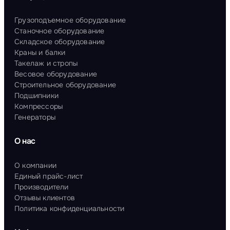
Грузоподъемное оборудование
Станочное оборудование
Складское оборудование
Краны и балки
Такелаж и стропы
Весовое оборудование
Строительное оборудование
Подшипники
Компрессоры
Генераторы
О нас
О компании
Единый прайс-лист
Производители
Отзывы клиентов
Политика конфиденциальности