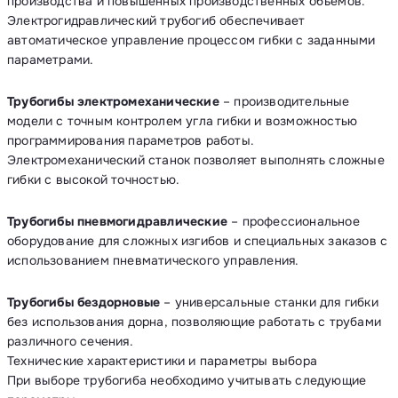
производства и повышенных производственных объемов.
Электрогидравлический трубогиб обеспечивает
автоматическое управление процессом гибки с заданными
параметрами.
Трубогибы электромеханические
– производительные
модели с точным контролем угла гибки и возможностью
программирования параметров работы.
Электромеханический станок позволяет выполнять сложные
гибки с высокой точностью.
Трубогибы пневмогидравлические
– профессиональное
оборудование для сложных изгибов и специальных заказов с
использованием пневматического управления.
Трубогибы бездорновые
– универсальные станки для гибки
без использования дорна, позволяющие работать с трубами
различного сечения.
Технические характеристики и параметры выбора
При выборе трубогиба необходимо учитывать следующие