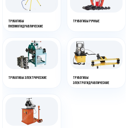
ТРУБОГИБЫ
ТРУБОГИБЫ РУЧНЫЕ
ПНЕВМОГИДРАВЛИЧЕСКИЕ
ТРУБОГИБЫ ЭЛЕКТРИЧЕСКИЕ
ТРУБОГИБЫ
ЭЛЕКТРОГИДРАВЛИЧЕСКИЕ