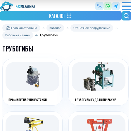
КАТАЛОГ
Главная страница
Каталог
Станочное оборудование
Трубогибы
Гибочные станки
ТРУБОГИБЫ
ПРОФИЛЕГИБОЧНЫЕ СТАНКИ
ТРУБОГИБЫ ГИДРАВЛИЧЕСКИЕ