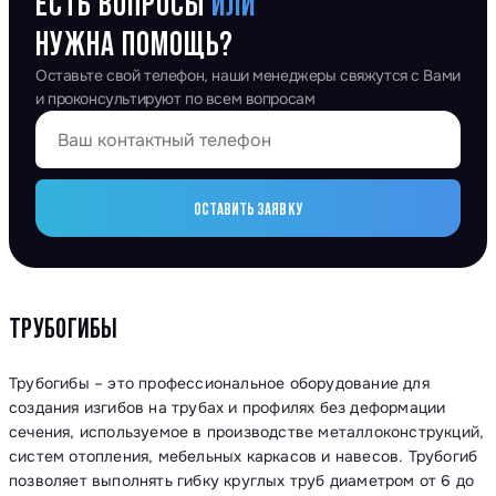
ЕСТЬ ВОПРОСЫ
ИЛИ
НУЖНА ПОМОЩЬ?
Оставьте свой телефон, наши менеджеры свяжутся с Вами
и проконсультируют по всем вопросам
ОСТАВИТЬ ЗАЯВКУ
ТРУБОГИБЫ
Трубогибы – это профессиональное оборудование для
создания изгибов на трубах и профилях без деформации
сечения, используемое в производстве металлоконструкций,
систем отопления, мебельных каркасов и навесов. Трубогиб
позволяет выполнять гибку круглых труб диаметром от 6 до