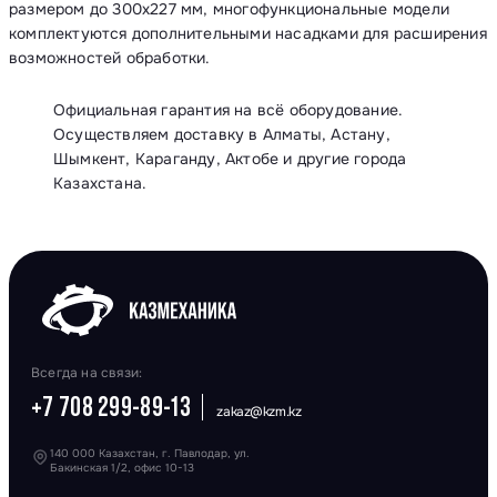
размером до 300х227 мм, многофункциональные модели
комплектуются дополнительными насадками для расширения
возможностей обработки.
Официальная гарантия на всё оборудование.
Осуществляем доставку в Алматы, Астану,
Шымкент, Караганду, Актобе и другие города
Казахстана.
Всегда на связи:
+7 708 299-89-13
zakaz@kzm.kz
140 000 Казахстан, г. Павлодар, ул.
Бакинская 1/2, офис 10-13