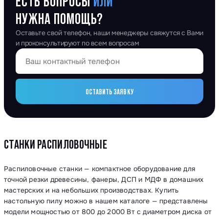
ЕСТЬ ВОПРОСЫ
ИЛИ
НУЖНА ПОМОЩЬ?
Оставьте свой телефон, наши менеджеры свяжутся с Вами
и проконсультируют по всем вопросам
ОСТАВИТЬ ЗАЯВКУ
СТАНКИ РАСПИЛОВОЧНЫЕ
Распиловочные станки — компактное оборудование для
точной резки древесины, фанеры, ДСП и МДФ в домашних
мастерских и на небольших производствах. Купить
настольную пилу можно в нашем каталоге — представлены
модели мощностью от 800 до 2000 Вт с диаметром диска от