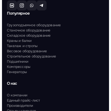
Популярное
Грузоподъемное оборудование
Станочное оборудование
Складское оборудование
Краны и балки
Такелаж и стропы
Весовое оборудование
Строительное оборудование
Подшипники
Компрессоры
Генераторы
О нас
О компании
Единый прайс-лист
Производители
Отзывы клиентов