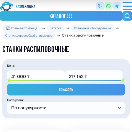
КАТАЛОГ
Главная страница
Каталог
Станочное оборудование
Станки распиловочные
Станки деревообрабатывающие
СТАНКИ РАСПИЛОВОЧНЫЕ
Цена:
ПОКАЗАТЬ
Сортировка:
По популярности