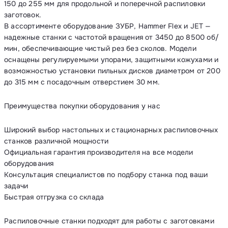
150 до 255 мм для продольной и поперечной распиловки
заготовок.
В ассортименте оборудование ЗУБР, Hammer Flex и JET —
надежные станки с частотой вращения от 3450 до 8500 об/
мин, обеспечивающие чистый рез без сколов. Модели
оснащены регулируемыми упорами, защитными кожухами и
возможностью установки пильных дисков диаметром от 200
до 315 мм с посадочным отверстием 30 мм.
Преимущества покупки оборудования у нас
Широкий выбор настольных и стационарных распиловочных
станков различной мощности
Официальная гарантия производителя на все модели
оборудования
Консультация специалистов по подбору станка под ваши
задачи
Быстрая отгрузка со склада
Распиловочные станки подходят для работы с заготовками