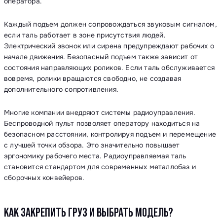
оператора.
Каждый подъем должен сопровождаться звуковым сигналом,
если таль работает в зоне присутствия людей.
Электрический звонок или сирена предупреждают рабочих о
начале движения. Безопасный подъем также зависит от
состояния направляющих роликов. Если таль обслуживается
вовремя, ролики вращаются свободно, не создавая
дополнительного сопротивления.
Многие компании внедряют системы радиоуправления.
Беспроводной пульт позволяет оператору находиться на
безопасном расстоянии, контролируя подъем и перемещение
с лучшей точки обзора. Это значительно повышает
эргономику рабочего места. Радиоуправляемая таль
становится стандартом для современных металлобаз и
сборочных конвейеров.
КАК ЗАКРЕПИТЬ ГРУЗ И ВЫБРАТЬ МОДЕЛЬ?