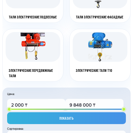
ТАЛИ ЭЛЕКТРИЧЕСКИЕ ПОДВЕСНЫЕ
ТАЛИ ЭЛЕКТРИЧЕСКИЕ ФАСАДНЫЕ
ЭЛЕКТРИЧЕСКИЕ ПЕРЕДВИЖНЫЕ
ЭЛЕКТРИЧЕСКИЕ ТАЛИ T10
ТАЛИ
Цена:
ПОКАЗАТЬ
Сортировка: