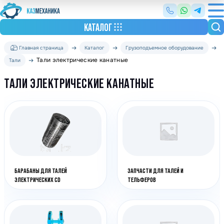
КАТАЛОГ
Главная страница
Каталог
Грузоподъемное оборудование
Тали электрические канатные
Тали
ТАЛИ ЭЛЕКТРИЧЕСКИЕ КАНАТНЫЕ
БАРАБАНЫ ДЛЯ ТАЛЕЙ
ЗАПЧАСТИ ДЛЯ ТАЛЕЙ И
ЭЛЕКТРИЧЕСКИХ CD
ТЕЛЬФЕРОВ