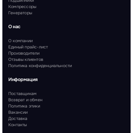
Подшипники
Компрессоры
Генераторы
О нас
О компании
Единый прайс-лист
Производители
Отзывы клиентов
Политика конфиденциальности
Информация
Поставщикам
Возврат и обмен
Политика этики
Вакансии
Доставка
Контакты