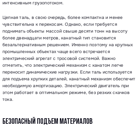
интенсивным грузопотоком.
Цепная таль, в свою очередь, более компактна и менее
чувствительна к перекосам. Однако, если требуется
поднимать объекты массой свыше десяти тонн на высоту
более двенадцати метров, канатный тип становится
безальтернативным решением. Именно поэтому на крупных
промышленных объектах чаще всего встречается
электрический агрегат с тросовой системой. Важно
отметить, что электрический механизм с канатом легче
переносит динамические нагрузки. Если таль используется
для подъема хрупких деталей, канатный механизм обеспечит
необходимую амортизацию. Электрический двигатель при
этом работает в оптимальном режиме, без резких скачков
тока.
БЕЗОПАСНЫЙ ПОДЪЕМ МАТЕРИАЛОВ