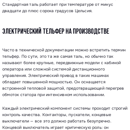
Стандартная таль работает при температуре от минус
двадцати до плюс сорока градусов Цельсия.
ЭЛЕКТРИЧЕСКИЙ ТЕЛЬФЕР НА ПРОИЗВОДСТВЕ
Часто в технической документации можно встретить термин
тельфер. По сути, это та же самая таль, но обычно так
называют более крупные, передвижные модели с кабиной
оператора или сложной системой дистанционного
управления. Электрический привод в таких машинах
обладает повышенной мощностью. Он оснащается
встроенной тепловой защитой, предотвращающей перегрев
обмоток статора при интенсивном использовании.
Каждый электрический компонент системы проходит строгий
контроль качества. Контакторы, пускатели, концевые
выключатели — все это должно работать безупречно.
Концевой выключатель играет критическую роль: он