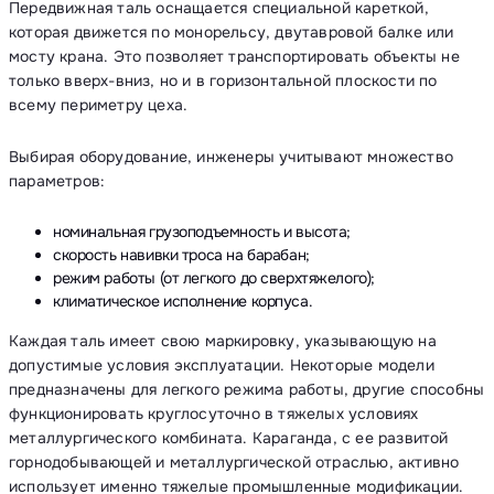
Передвижная таль оснащается специальной кареткой,
которая движется по монорельсу, двутавровой балке или
мосту крана. Это позволяет транспортировать объекты не
только вверх-вниз, но и в горизонтальной плоскости по
всему периметру цеха.
Выбирая оборудование, инженеры учитывают множество
параметров:
номинальная грузоподъемность и высота;
скорость навивки троса на барабан;
режим работы (от легкого до сверхтяжелого);
климатическое исполнение корпуса.
Каждая таль имеет свою маркировку, указывающую на
допустимые условия эксплуатации. Некоторые модели
предназначены для легкого режима работы, другие способны
функционировать круглосуточно в тяжелых условиях
металлургического комбината. Караганда, с ее развитой
горнодобывающей и металлургической отраслью, активно
использует именно тяжелые промышленные модификации.