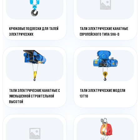
КРЮКОВЫЕ ПОДВЕСКИ ДЛЯ ТАЛЕЙ
ТАЛИ ЭЛЕКТРИЧЕСКИЕ КАНАТНЫЕ
ЭЛЕКТРИЧЕСКИХ
ЕВРОПЕЙСКОГО ТИПА SHA-D
ТАЛИ ЭЛЕКТРИЧЕСКИЕ КАНАТНЫЕ С
ТАЛИ ЭЛЕКТРИЧЕСКИЕ МОДЕЛИ
УМЕНЬШЕННОЙ СТРОИТЕЛЬНОЙ
13Т10
ВЫСОТОЙ