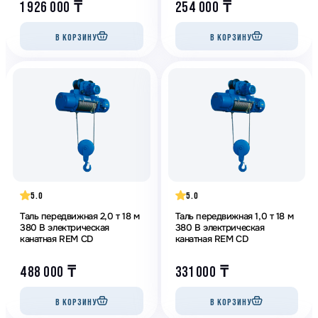
1 926 000
₸
254 000
₸
В КОРЗИНУ
В КОРЗИНУ
5.0
5.0
Таль передвижная 2,0 т 18 м
Таль передвижная 1,0 т 18 м
380 В электрическая
380 В электрическая
канатная REM CD
канатная REM CD
488 000
₸
331 000
₸
В КОРЗИНУ
В КОРЗИНУ