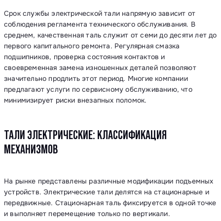
Срок службы электрической тали напрямую зависит от
соблюдения регламента технического обслуживания. В
среднем, качественная таль служит от семи до десяти лет до
первого капитального ремонта. Регулярная смазка
подшипников, проверка состояния контактов и
своевременная замена изношенных деталей позволяют
значительно продлить этот период. Многие компании
предлагают услуги по сервисному обслуживанию, что
минимизирует риски внезапных поломок.
ТАЛИ ЭЛЕКТРИЧЕСКИЕ: КЛАССИФИКАЦИЯ
МЕХАНИЗМОВ
На рынке представлены различные модификации подъемных
устройств. Электрические тали делятся на стационарные и
передвижные. Стационарная таль фиксируется в одной точке
и выполняет перемещение только по вертикали.