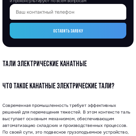
и проконсультируют по всем вопросам
ОСТАВИТЬ ЗАЯВКУ
ТАЛИ ЭЛЕКТРИЧЕСКИЕ КАНАТНЫЕ
ЧТО ТАКОЕ КАНАТНЫЕ ЭЛЕКТРИЧЕСКИЕ ТАЛИ?
Современная промышленность требует эффективных
решений для перемещения тяжестей. В этом контексте таль
выступает основным механизмом, обеспечивающим
автоматизацию складских и производственных процессов.
По своей сути, это подвесное грузоподъемное устройство,