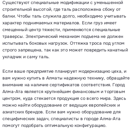
Существуют специальные модификации с уменьшенной
строительной высотой, где таль расположена сбоку от
балки. Чтобы таль служила долго, необходимо учитывать
характер поднимаемых материалов. Если груз имеет
смещенный центр тяжести, применяются специальные
траверсы. Электрический механизм подъема не должен
испытывать боковых нагрузок. Оттяжка троса под углом
строго запрещена, так как это может повредить канатный
укладчик и саму таль.
Если ваше предприятие планирует модернизацию цеха, и
вам нужно купить в Алматы надежную технику, обращайте
внимание на наличие сертификатов соответствия. Город
Алма-Ата является крупнейшим финансовым и торговым
центром, куда стекается продукция со всего мира. Здесь
можно найти оборудование от ведущих европейских и
азиатских брендов. Если вам нужно оборудование для
специфических задач, специалисты в городе Алма-Ата
помогут подобрать оптимальную конфигурацию.