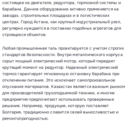
состоящее из двигателя, редуктора, тормозной системы и
барабана. Данное оборудование активно применяется на
заводах, строительных площадках и в логистических
центрах. Город Астана, как крупный индустриальный узел,
регулярно нуждается в поставках подобных агрегатов для
строящихся объектов.
Любая промышленная таль проектируется с учетом строгих
стандартов безопасности. Внутри металлического корпуса
скрыт мощный электрический мотор, который передает
крутящий момент на редуктор. Надежный электрический
тормоз гарантирует мгновенную остановку барабана при
отключении питания. Это исключает самопроизвольное
опускание материалов. Казахстан является важным рынком
для производителей грузоподъемной техники, и многие
предприятия предпочитают использовать проверенные
решения. Например, продукция, которую поставляет
Болгария, традиционно славится своей выносливостью и
ремонтопригодностью.