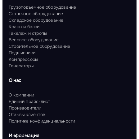
Грузоподъемное оборудование
Станочное оборудование
Складское оборудование
Краны и балки
Такелаж и стропы
Весовое оборудование
Строительное оборудование
Подшипники
Компрессоры
Генераторы
О нас
О компании
Единый прайс-лист
Производители
Отзывы клиентов
Политика конфиденциальности
Информация