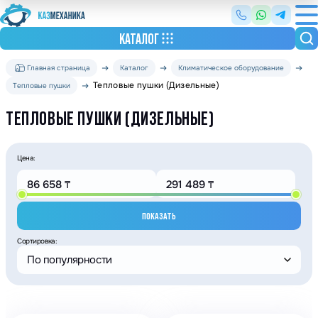
КАТАЛОГ
Главная страница
Каталог
Климатическое оборудование
Тепловые пушки (Дизельные)
Тепловые пушки
ТЕПЛОВЫЕ ПУШКИ (ДИЗЕЛЬНЫЕ)
Цена:
ПОКАЗАТЬ
Сортировка:
По популярности