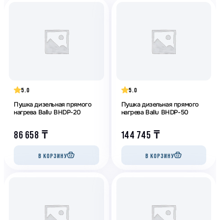
5.0
5.0
Пушка дизельная прямого
Пушка дизельная прямого
нагрева Ballu BHDP-20
нагрева Ballu BHDP-50
86 658
₸
144 745
₸
В КОРЗИНУ
В КОРЗИНУ