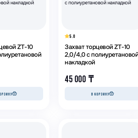
5.0
цевой ZT-10
Захват торцевой ZT-10
полиуретановой
2,0/4,0 с полиуретаново
накладкой
45 000
₸
ОРЗИНУ
В КОРЗИНУ