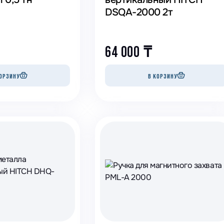
DSQA-2000 2т
64 000
₸
ОРЗИНУ
В КОРЗИНУ