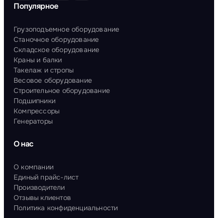
Популярное
Грузоподъемное оборудование
Станочное оборудование
Складское оборудование
Краны и балки
Такелаж и стропы
Весовое оборудование
Строительное оборудование
Подшипники
Компрессоры
Генераторы
О нас
О компании
Единый прайс-лист
Производители
Отзывы клиентов
Политика конфиденциальности