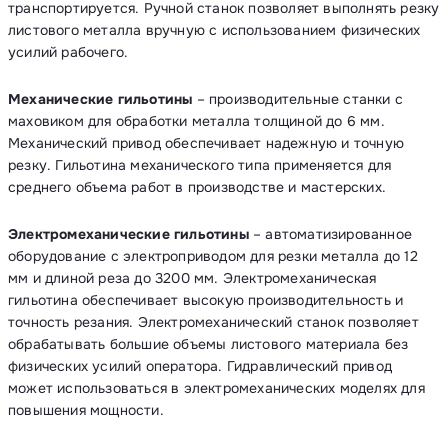
транспортируется. Ручной станок позволяет выполнять резку
листового металла вручную с использованием физических
усилий рабочего.
Механические гильотины
– производительные станки с
маховиком для обработки металла толщиной до 6 мм.
Механический привод обеспечивает надежную и точную
резку. Гильотина механического типа применяется для
среднего объема работ в производстве и мастерских.
Электромеханические гильотины
– автоматизированное
оборудование с электроприводом для резки металла до 12
мм и длиной реза до 3200 мм. Электромеханическая
гильотина обеспечивает высокую производительность и
точность резания. Электромеханический станок позволяет
обрабатывать большие объемы листового материала без
физических усилий оператора. Гидравлический привод
может использоваться в электромеханических моделях для
повышения мощности.