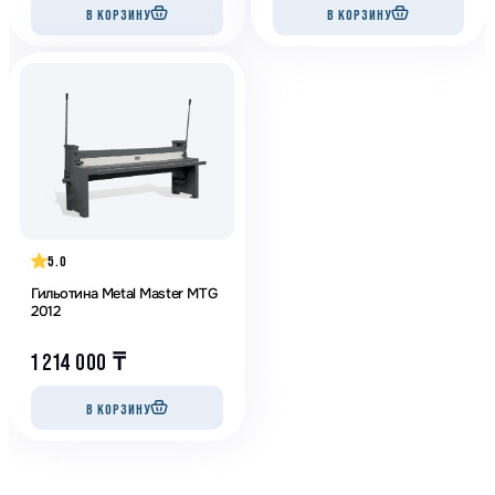
В КОРЗИНУ
В КОРЗИНУ
5.0
Гильотина Metal Master MTG
2012
1 214 000
₸
В КОРЗИНУ