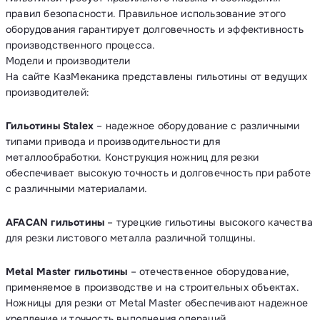
правил безопасности. Правильное использование этого
оборудования гарантирует долговечность и эффективность
производственного процесса.
Модели и производители
На сайте КазМеканика представлены гильотины от ведущих
производителей:
Гильотины Stalex
– надежное оборудование с различными
типами привода и производительности для
металлообработки. Конструкция ножниц для резки
обеспечивает высокую точность и долговечность при работе
с различными материалами.
AFACAN гильотины
– турецкие гильотины высокого качества
для резки листового металла различной толщины.
Metal Master гильотины
– отечественное оборудование,
применяемое в производстве и на строительных объектах.
Ножницы для резки от Metal Master обеспечивают надежное
крепление и точность выполнения операций.