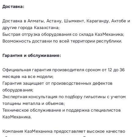
Доставка:
Доставка в Алматы, Астану, Шымкент, Караганду, Актобе и
другие города Казахстана;
Быстрая отгрузка оборудования со склада КазМеханика;
Возможность доставки по всей территории республики.
Гарантия и обслуживание:
Официальная гарантия производителя сроком от 12 до 36
месяцев на все модели;
Гарантия защищает от производственных дефектов
оборудования;
Экспертная консультация по подбору гильотины с учетом
толщины металла и объемов;
Техническое обслуживание и поддержка специалистов
КазМеханика.
Компания КазМеханика предоставляет высокое качество