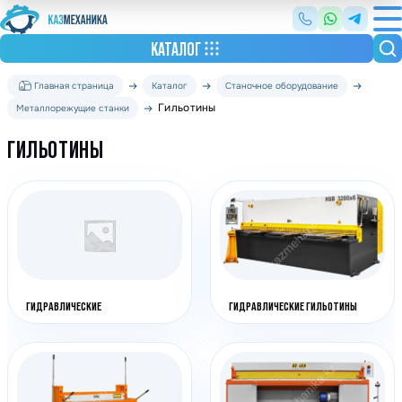
КАТАЛОГ
Главная страница
Каталог
Станочное оборудование
Гильотины
Металлорежущие станки
ГИЛЬОТИНЫ
ГИДРАВЛИЧЕСКИЕ
ГИДРАВЛИЧЕСКИЕ ГИЛЬОТИНЫ