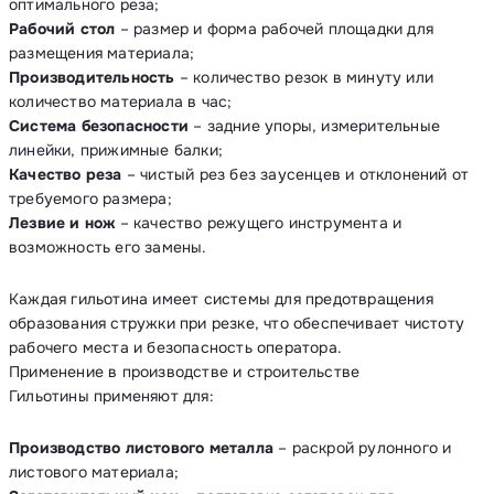
оптимального реза;
Рабочий стол
– размер и форма рабочей площадки для
размещения материала;
Производительность
– количество резок в минуту или
количество материала в час;
Система безопасности
– задние упоры, измерительные
линейки, прижимные балки;
Качество реза
– чистый рез без заусенцев и отклонений от
требуемого размера;
Лезвие и нож
– качество режущего инструмента и
возможность его замены.
Каждая гильотина имеет системы для предотвращения
образования стружки при резке, что обеспечивает чистоту
рабочего места и безопасность оператора.
Применение в производстве и строительстве
Гильотины применяют для:
Производство листового металла
– раскрой рулонного и
листового материала;