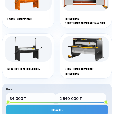
ГИЛЬОТИНЫ РУЧНЫЕ
ГИЛЬОТИНЫ
ЭЛЕКТРОМЕХАНИЧЕСКИЕ MAZANEK
МЕХАНИЧЕСКИЕ ГИЛЬОТИНЫ
ЭЛЕКТРОМЕХАНИЧЕСКИЕ
ГИЛЬОТИНЫ
Цена:
ПОКАЗАТЬ