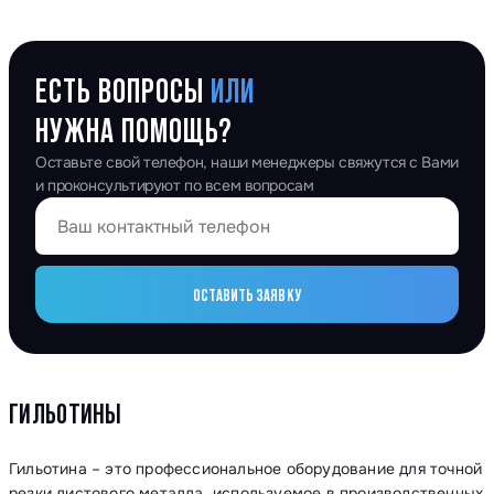
ЕСТЬ ВОПРОСЫ
ИЛИ
НУЖНА ПОМОЩЬ?
Оставьте свой телефон, наши менеджеры свяжутся с Вами
и проконсультируют по всем вопросам
ОСТАВИТЬ ЗАЯВКУ
ГИЛЬОТИНЫ
Гильотина – это профессиональное оборудование для точной
резки листового металла, используемое в производственных