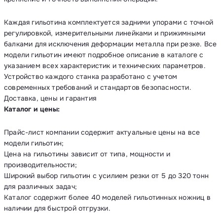
Каждая гильотина комплектуется задними упорами с точной
регулировкой, измерительными линейками и прижимными
балками для исключения деформации металла при резке. Все
модели гильотин имеют подробное описание в каталоге с
указанием всех характеристик и технических параметров.
Устройство каждого станка разработано с учетом
современных требований и стандартов безопасности.
Доставка, цены и гарантия
Каталог и цены:
Прайс-лист компании содержит актуальные цены на все
модели гильотин;
Цена на гильотины зависит от типа, мощности и
производительности;
Широкий выбор гильотин с усилием резки от 5 до 320 тонн
для различных задач;
Каталог содержит более 40 моделей гильотинных ножниц в
наличии для быстрой отгрузки.