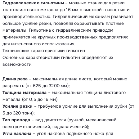
Гидравлические гильотины
– мощные станки для резки
толстолистового металла до 16 мм с высокой точностью и
производительностью. Гидравлический механизм развивает
большое усилие резки, позволяя обрабатывать плотные
материалы. Гильотина с гидравлическим приводом
применяется на крупных производственных предприятиях
для интенсивного использования.
Технические характеристики гильотин
Основные характеристики гильотин определяют их
возможности:
Длина реза
– максимальная длина листа, который можно
разрезать (от 625 до 3200 мм);
Толщина материала
– максимальная толщина листового
металла (от 0,5 до 16 мм);
Усилие резки
– требуемое усилие для выполнения рубки (от
5 до 320 тонн);
Тип привода
– вид двигателя (ручной, механический,
электромеханический, гидравлический);
Угла наклона
– угол наклона подвижного ножа для