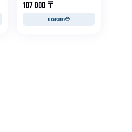
107 000
₸
В КОРЗИНУ