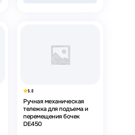
5.0
Ручная механическая
тележка для подъема и
перемещения бочек
DE450