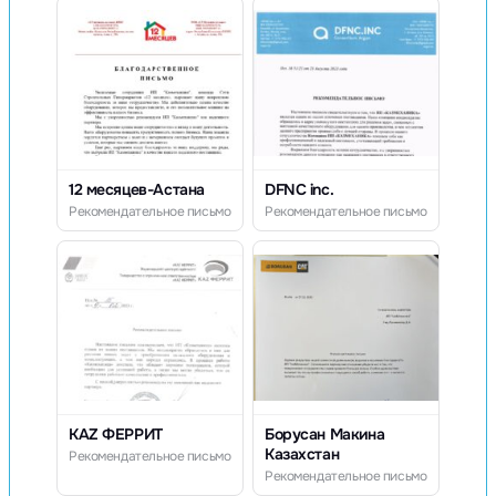
12 месяцев-Астана
DFNC inc.
Рекомендательное письмо
Рекомендательное письмо
KAZ ФЕРРИТ
Борусан Макина
Казахстан
Рекомендательное письмо
Рекомендательное письмо