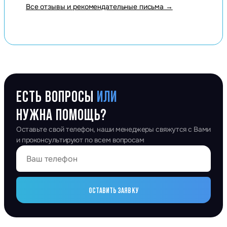
Все отзывы и рекомендательные письма →
ЕСТЬ ВОПРОСЫ
ИЛИ
НУЖНА ПОМОЩЬ?
Оставьте свой телефон, наши менеджеры свяжутся с Вами
и проконсультируют по всем вопросам
ОСТАВИТЬ ЗАЯВКУ