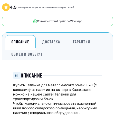
4.5
совокупная оценка по мнению покупателей
Получить оптовый прайс по Whatsapp
ОПИСАНИЕ
ДОСТАВКА
ГАРАНТИИ
ОБМЕН И ВОЗВРАТ
ОПИСАНИЕ
01
Купить Тележка для металлических бочек КБ-1 (с
колесами) из наличия на складе в Казахстане
можно на нашем сайте! Тележки для
транспортировки бочек
Чтобы максимально оптимизировать жизненный
цикл любого складского помещения, необходимо
наличие ; специального оборудования .