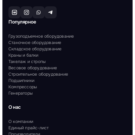
Популярное
Грузоподъемное оборудование
Станочное оборудование
Складское оборудование
Краны и балки
Такелаж и стропы
Весовое оборудование
Строительное оборудование
Подшипники
Компрессоры
Генераторы
О нас
О компании
Единый прайс-лист
Производители