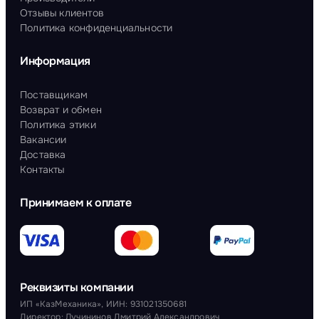
Отзывы клиентов
Политика конфиденциальности
Информация
Поставщикам
Возврат и обмен
Политика этики
Вакансии
Доставка
Контакты
Принимаем к оплате
Реквизиты компании
ИП «КазМеханика», ИИН: 931021350681
Директор: Лучининов Дмитрий Александрович