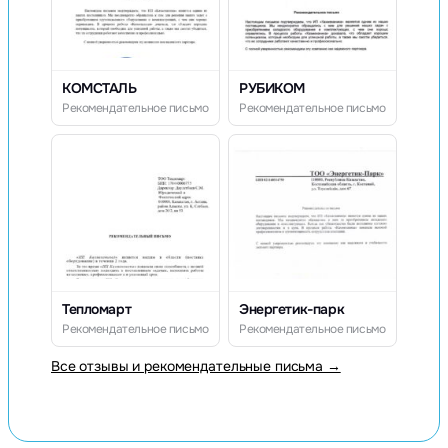
КОМСТАЛЬ
РУБИКОМ
Рекомендательное письмо
Рекомендательное письмо
Тепломарт
Энергетик-парк
Рекомендательное письмо
Рекомендательное письмо
Все отзывы и рекомендательные письма →