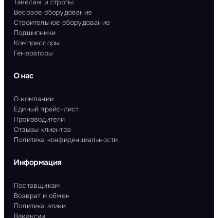
Такелаж и стропы
Весовое оборудование
Строительное оборудование
Подшипники
Компрессоры
Генераторы
О нас
О компании
Единый прайс-лист
Производители
Отзывы клиентов
Политика конфиденциальности
Информация
Поставщикам
Возврат и обмен
Политика этики
Вакансии