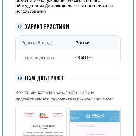
ремонта и обслуживания дорогостоящего
оборудования Для ежедневного и интенсивного
использования
ХАРАКТЕРИСТИКИ
02
Родина бренда
Россия
Производитель
OCALIFT
НАМ ДОВЕРЯЮТ
03
Компании, которые работают с нами и
подтвердили это рекомендательными письмами.