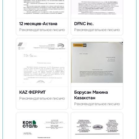
12 месяцев-Астана
DFNC inc.
Рекомендательное письмо
Рекомендательное письмо
KAZ ФЕРРИТ
Борусан Макина
Казахстан
Рекомендательное письмо
Рекомендательное письмо