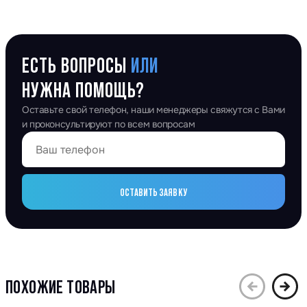
ЕСТЬ ВОПРОСЫ
ИЛИ
НУЖНА ПОМОЩЬ?
Оставьте свой телефон, наши менеджеры свяжутся с Вами
и проконсультируют по всем вопросам
ОСТАВИТЬ ЗАЯВКУ
ПОХОЖИЕ ТОВАРЫ