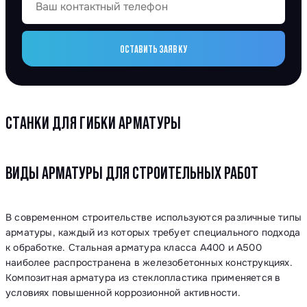
ОСТАВИТЬ ЗАЯВКУ
СТАНКИ ДЛЯ ГИБКИ АРМАТУРЫ
ВИДЫ АРМАТУРЫ ДЛЯ СТРОИТЕЛЬНЫХ РАБОТ
В современном строительстве используются различные типы
арматуры, каждый из которых требует специального подхода
к обработке. Стальная арматура класса А400 и А500
наиболее распространена в железобетонных конструкциях.
Композитная арматура из стеклопластика применяется в
условиях повышенной коррозионной активности.