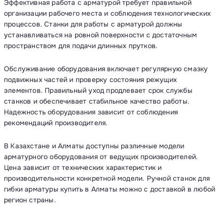
Эффективная работа с арматурой требует правильной
организации рабочего места и соблюдения технологических
процессов. Станки для работы с арматурой должны
устанавливаться на ровной поверхности с достаточным
пространством для подачи длинных прутков.
Обслуживание оборудования включает регулярную смазку
подвижных частей и проверку состояния режущих
элементов. Правильный уход продлевает срок службы
станков и обеспечивает стабильное качество работы.
Надежность оборудования зависит от соблюдения
рекомендаций производителя.
В Казахстане и Алматы доступны различные модели
арматурного оборудования от ведущих производителей.
Цена зависит от технических характеристик и
производительности конкретной модели. Ручной станок для
гибки арматуры купить в Алматы можно с доставкой в любой
регион страны.