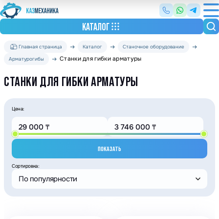
КАТАЛОГ
Главная страница
Каталог
Станочное оборудование
Станки для гибки арматуры
Арматурогибы
СТАНКИ ДЛЯ ГИБКИ АРМАТУРЫ
Цена:
ПОКАЗАТЬ
Сортировка:
По популярности