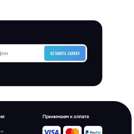
ОСТАВИТЬ ЗАЯВКУ
ия
Принимаем к оплате
ам