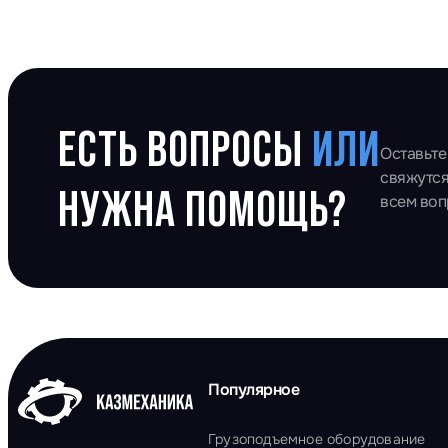
ЕСТЬ ВОПРОСЫ
ИЛИ
Оставьте
свяжутся
НУЖНА ПОМОЩЬ?
всем во
Популярное
Грузоподъемное оборудование