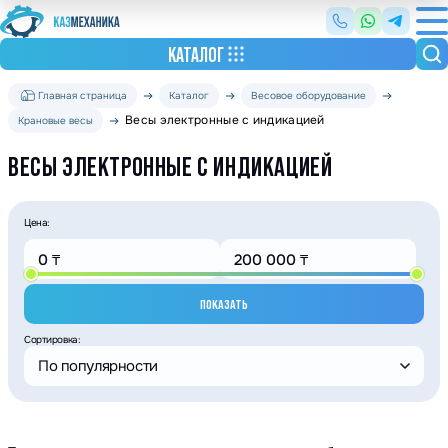
КАТАЛОГ
Главная страница
Каталог
Весовое оборудование
Весы электронные с индикацией
Крановые весы
ВЕСЫ ЭЛЕКТРОННЫЕ С ИНДИКАЦИЕЙ
Цена:
ПОКАЗАТЬ
Сортировка:
По популярности