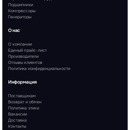
Подшипники
Компрессоры
Генераторы
О нас
О компании
Единый прайс-лист
Производители
Отзывы клиентов
Политика конфиденциальности
Информация
Поставщикам
Возврат и обмен
Политика этики
Вакансии
Доставка
Контакты