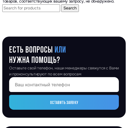
Товаров, соответствующих вашему запросу, не обнаружено.
Search
ЕСТЬ ВОПРОСЫ
ИЛИ
НУЖНА ПОМОЩЬ?
Оставьте свой телефон, наши менеджеры свяжутся с Вами
и проконсультируют по всем вопросам
ОСТАВИТЬ ЗАЯВКУ