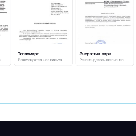
Тепломарт
Энергетик-парк
о
Рекомендательное письмо
Рекомендательное письмо