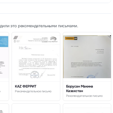
рдили это рекомендательными письмами.
KAZ ФЕРРИТ
Борусан Макина
Казахстан
о
Рекомендательное письмо
Рекомендательное письмо