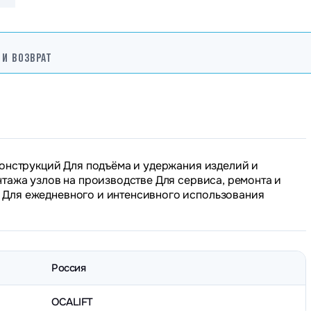
 И ВОЗВРАТ
конструкций Для подъёма и удержания изделий и
тажа узлов на производстве Для сервиса, ремонта и
Для ежедневного и интенсивного использования
Россия
OCALIFT