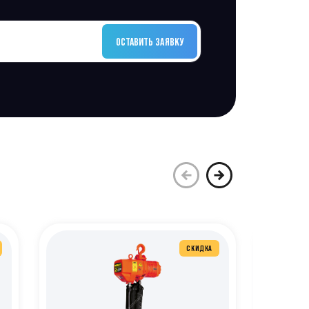
ОСТАВИТЬ ЗАЯВКУ
СКИДКА