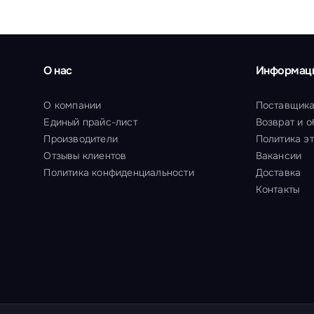
О нас
Информац
О компании
Поставщик
Единый прайс-лист
Возврат и 
Производители
Политика э
Отзывы клиентов
Вакансии
Политика конфиденциальности
Доставка
Контакты