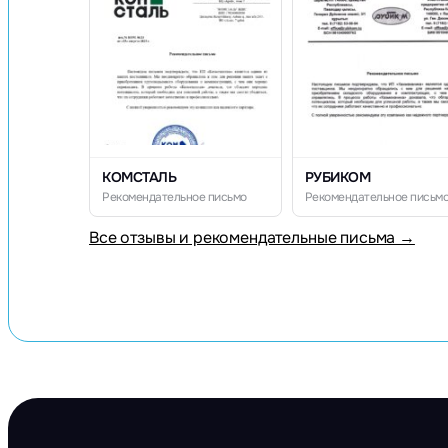
КОМСТАЛЬ
РУБИКОМ
Рекомендательное письмо
Рекомендательное письм
Все отзывы и рекомендательные письма →