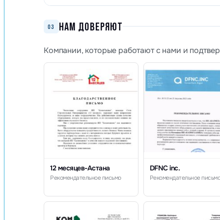
НАМ ДОВЕРЯЮТ
03
Компании, которые работают с нами и подтве
12 месяцев-Астана
DFNC inc.
Рекомендательное письмо
Рекомендательное письм