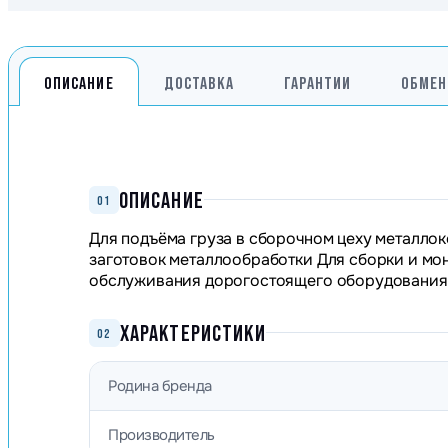
ОПИСАНИЕ
ДОСТАВКА
ГАРАНТИИ
ОБМЕН
ОПИСАНИЕ
01
Для подъёма груза в сборочном цеху металло
заготовок металлообработки Для сборки и мон
обслуживания дорогостоящего оборудования 
ХАРАКТЕРИСТИКИ
02
Родина бренда
Производитель