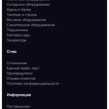
Складское оборудование
Краны и балки
Такелаж и стропы
Весовое оборудование
Строительное оборудование
Подшипники
Компрессоры
Генераторы
О нас
О компании
Единый прайс-лист
Производители
Отзывы клиентов
Политика конфиденциальности
Информация
Поставщикам