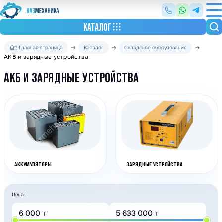
КАТАЛОГ
Главная страница
Каталог
Складское оборудование
АКБ и зарядные устройства
АКБ И ЗАРЯДНЫЕ УСТРОЙСТВА
АККУМУЛЯТОРЫ
ЗАРЯДНЫЕ УСТРОЙСТВА
Цена: