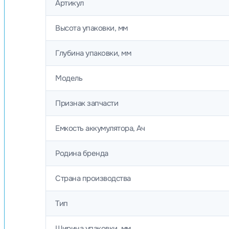
Артикул
Высота упаковки, мм
Глубина упаковки, мм
Модель
Признак запчасти
Емкость аккумулятора, Ач
Родина бренда
Страна производства
Тип
Ширина упаковки, мм