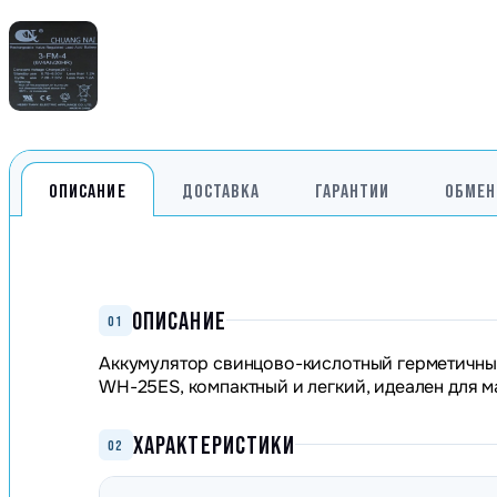
ОПИСАНИЕ
ДОСТАВКА
ГАРАНТИИ
ОБМЕН
ОПИСАНИЕ
01
Аккумулятор свинцово-кислотный герметичный
WH-25ES, компактный и легкий, идеален для м
ХАРАКТЕРИСТИКИ
02