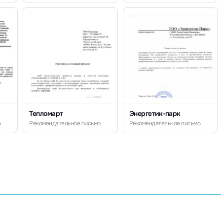
Тепломарт
Энергетик-парк
о
Рекомендательное письмо
Рекомендательное письмо