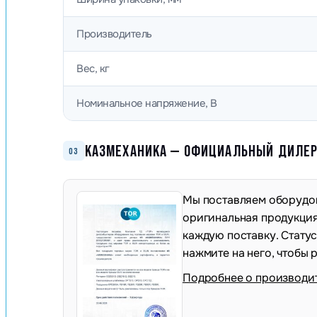
Производитель
Вес, кг
Номинальное напряжение, В
КАЗМЕХАНИКА — ОФИЦИАЛЬНЫЙ ДИЛЕР 
03
Мы поставляем оборудов
оригинальная продукция,
каждую поставку. Стату
нажмите на него, чтобы 
Подробнее о производи