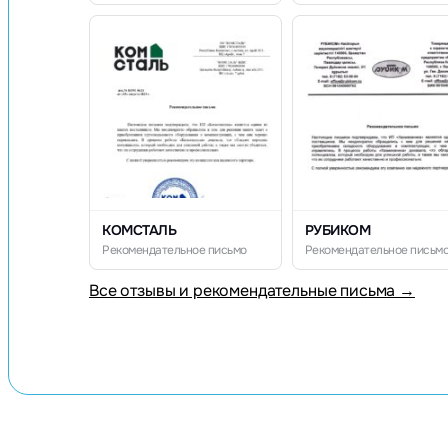
КОМСТАЛЬ
РУБИКОМ
Рекомендательное письмо
Рекомендательное письм
Все отзывы и рекомендательные письма →