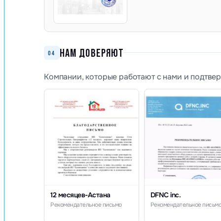
НАМ ДОВЕРЯЮТ
04
Компании, которые работают с нами и подтве
12 месяцев-Астана
DFNC inc.
Рекомендательное письмо
Рекомендательное письм