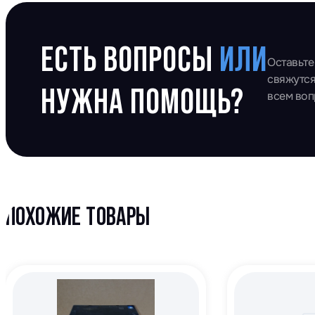
ЕСТЬ ВОПРОСЫ
ИЛИ
Оставьте
свяжутся
НУЖНА ПОМОЩЬ?
всем во
ПОХОЖИЕ ТОВАРЫ