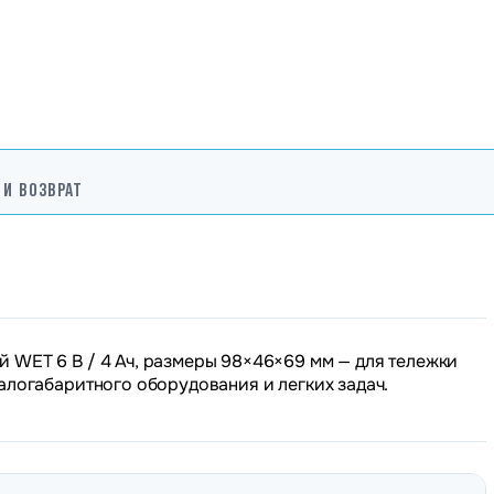
 И ВОЗВРАТ
 WET 6 В / 4 Ач, размеры 98×46×69 мм — для тележки
алогабаритного оборудования и легких задач.