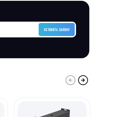
ОСТАВИТЬ ЗАЯВКУ