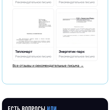
Рекомендательное письмо
Рекомендательное письмо
Тепломарт
Энергетик-парк
Рекомендательное письмо
Рекомендательное письмо
Все отзывы и рекомендательные письма →
ЕСТЬ ВОПРОСЫ
ИЛИ