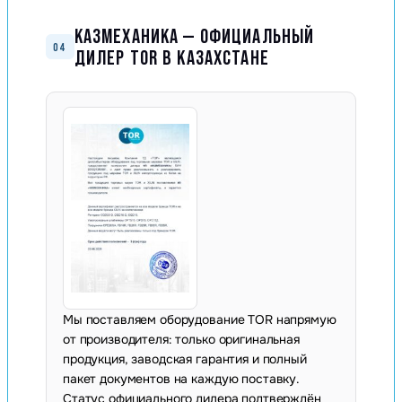
КАЗМЕХАНИКА — ОФИЦИАЛЬНЫЙ
04
ДИЛЕР TOR В КАЗАХСТАНЕ
Мы поставляем оборудование TOR напрямую
от производителя: только оригинальная
продукция, заводская гарантия и полный
пакет документов на каждую поставку.
Статус официального дилера подтверждён