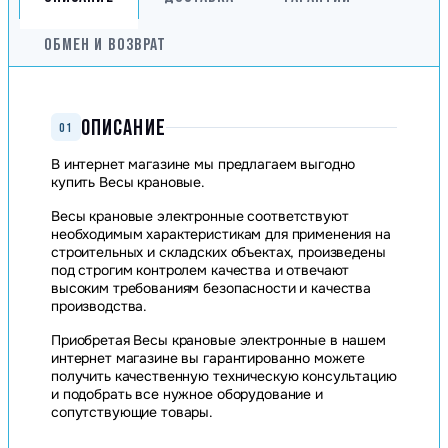
ОБМЕН И ВОЗВРАТ
ОПИСАНИЕ
01
В интернет магазине мы предлагаем выгодно
купить Весы крановые.
Весы крановые электронные соответствуют
необходимым характеристикам для применения на
строительных и складских объектах, произведены
под строгим контролем качества и отвечают
высоким требованиям безопасности и качества
производства.
Приобретая Весы крановые электронные в нашем
интернет магазине вы гарантированно можете
получить качественную техническую консультацию
и подобрать все нужное оборудование и
сопутствующие товары.