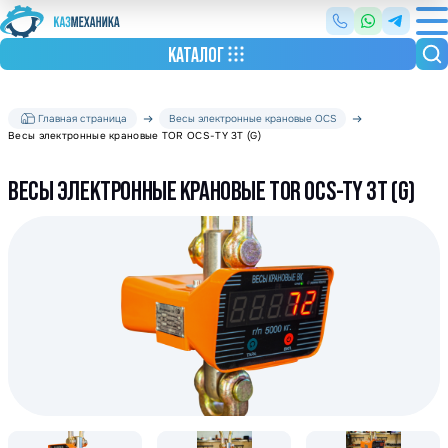
КАТАЛОГ
Главная страница
Весы электронные крановые OCS
Весы электронные крановые TOR OCS-TY 3T (G)
ВЕСЫ ЭЛЕКТРОННЫЕ КРАНОВЫЕ TOR OCS-TY 3T (G)