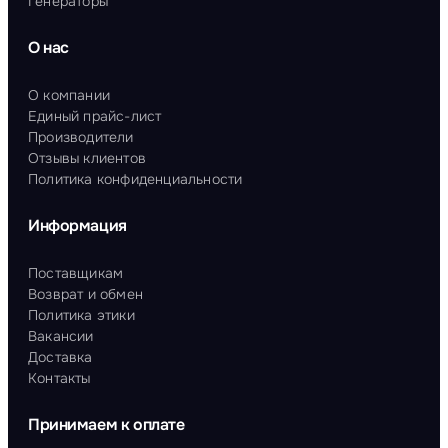
Генераторы
О нас
О компании
Единый прайс-лист
Производители
Отзывы клиентов
Политика конфиденциальности
Информация
Поставщикам
Возврат и обмен
Политика этики
Вакансии
Доставка
Контакты
Принимаем к оплате