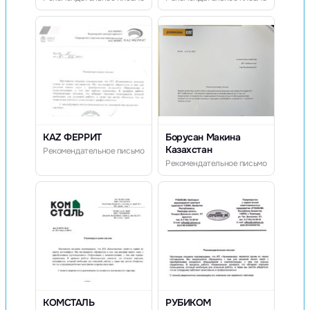
KAZ ФЕРРИТ
Борусан Макина
Казахстан
Рекомендательное письмо
Рекомендательное письмо
КОМСТАЛЬ
РУБИКОМ