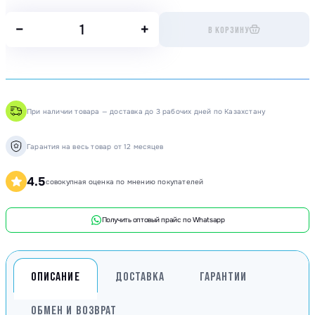
−
+
В КОРЗИНУ
При наличии товара — доставка до 3 рабочих дней по Казахстану
Гарантия на весь товар от 12 месяцев
4.5
совокупная оценка по мнению покупателей
Получить оптовый прайс по Whatsapp
ОПИСАНИЕ
ДОСТАВКА
ГАРАНТИИ
ОБМЕН И ВОЗВРАТ