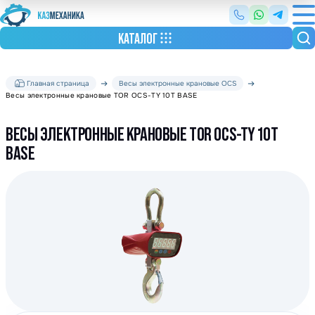
КАТАЛОГ
Главная страница
Весы электронные крановые OCS
Весы электронные крановые TOR OCS-TY 10T BASE
ВЕСЫ ЭЛЕКТРОННЫЕ КРАНОВЫЕ TOR OCS-TY 10T
BASE