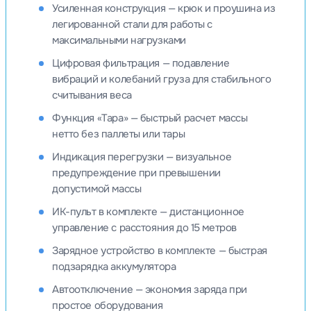
Усиленная конструкция — крюк и проушина из
легированной стали для работы с
максимальными нагрузками
Цифровая фильтрация — подавление
вибраций и колебаний груза для стабильного
считывания веса
Функция «Тара» — быстрый расчет массы
нетто без паллеты или тары
Индикация перегрузки — визуальное
предупреждение при превышении
допустимой массы
ИК-пульт в комплекте — дистанционное
управление с расстояния до 15 метров
Зарядное устройство в комплекте — быстрая
подзарядка аккумулятора
Автоотключение — экономия заряда при
простое оборудования