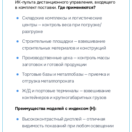
ИК-пульта дистанционного управления, входящего
в комплект поставки.
Где применяются?
Складские комплексы и логистические
центры — контроль веса при погрузке/
разгрузке
Строительные площадки — взвешивание
строительных материалов и конструкций
Производственные цеха — контроль массы
заготовок и готовой продукции
Торговые базы и металлобазы — приемка и
отгрузка металлопроката
Ж/Д и портовые терминалы — взвешивание
контейнеров и крупногабаритных грузов
Преимущества моделей с индексом (H):
Высококонтрастный дисплей — отличная
видимость показаний при любом освещении