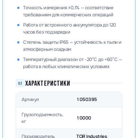
Точность измерения ±0,1% — соответствие
требованиям для коммерческих операций
Работа от встроенного аккумулятора до 120
часов без подзарядки
Степень защиты IP65 — устойчивость к пыли и
атмосферным осадкам
Температурный диапазон от -20°C до +60°C —
работа в любых климатических условиях
ХАРАКТЕРИСТИКИ
02
Артикул
1050395
Грузоподъемность,
10000
кг
Производитель
TOR Industries