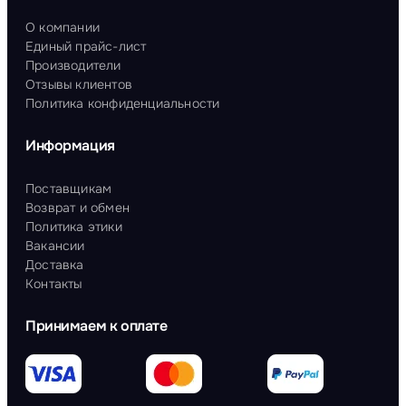
О компании
Единый прайс-лист
Производители
Отзывы клиентов
Политика конфиденциальности
Информация
Поставщикам
Возврат и обмен
Политика этики
Вакансии
Доставка
Контакты
Принимаем к оплате