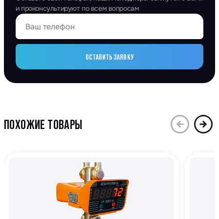
и проконсультируют по всем вопросам
ОСТАВИТЬ ЗАЯВКУ
ПОХОЖИЕ ТОВАРЫ