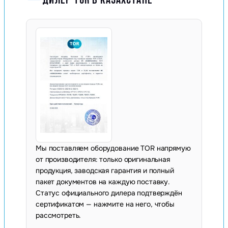
Мы поставляем оборудование TOR напрямую
от производителя: только оригинальная
продукция, заводская гарантия и полный
пакет документов на каждую поставку.
Статус официального дилера подтверждён
сертификатом — нажмите на него, чтобы
рассмотреть.