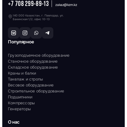
+7 708 299-89-13
zakaz@kzm.kz
140 000 Казахстан, г. Павлодар, ул.
Бакинская 1/2, офис 10-13
Популярное
Грузоподъемное оборудование
Станочное оборудование
Складское оборудование
Краны и балки
Такелаж и стропы
Весовое оборудование
Строительное оборудование
Подшипники
Компрессоры
Генераторы
О нас