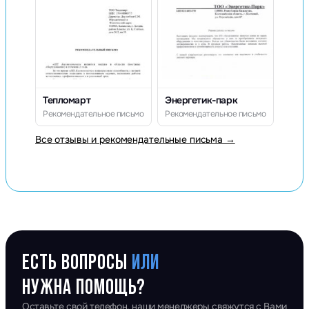
Тепломарт
Энергетик-парк
Рекомендательное письмо
Рекомендательное письмо
Все отзывы и рекомендательные письма →
ЕСТЬ ВОПРОСЫ
ИЛИ
НУЖНА ПОМОЩЬ?
Оставьте свой телефон, наши менеджеры свяжутся с Вами