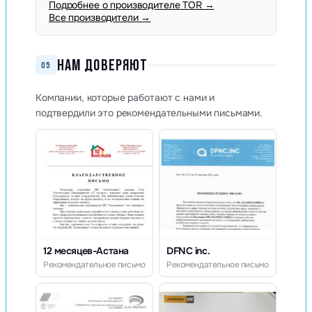
Подробнее о производителе TOR →
Все производители →
НАМ ДОВЕРЯЮТ
05
Компании, которые работают с нами и
подтвердили это рекомендательными письмами.
12 месяцев-Астана
DFNC inc.
Рекомендательное письмо
Рекомендательное письмо