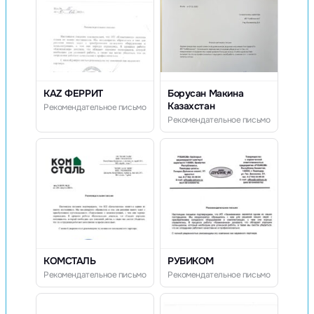
KAZ ФЕРРИТ
Борусан Макина
Казахстан
Рекомендательное письмо
Рекомендательное письмо
КОМСТАЛЬ
РУБИКОМ
Рекомендательное письмо
Рекомендательное письмо