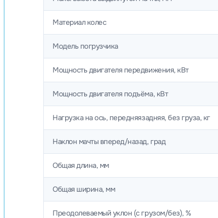
Материал колес
Модель погрузчика
Мощность двигателя передвижения, кВт
Мощность двигателя подъёма, кВт
Нагрузка на ось, передняязадняя, без груза, кг
Наклон мачты вперед/назад, град
Общая длина, мм
Общая ширина, мм
Преодолеваемый уклон (с грузом/без), %