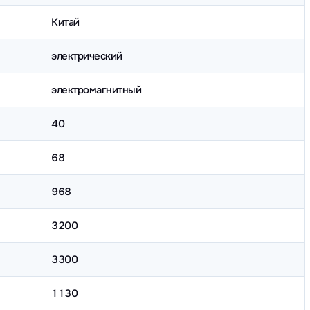
Китай
электрический
электромагнитный
40
68
968
3200
3300
1130