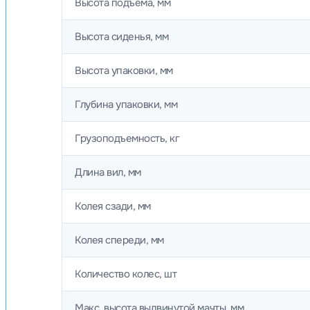
Высота подъема, мм
Высота сиденья, мм
Высота упаковки, мм
Глубина упаковки, мм
Грузоподъемность, кг
Длина вил, мм
Колея сзади, мм
Колея спереди, мм
Количество колес, шт
Макс. высота выдвинутой мачты, мм