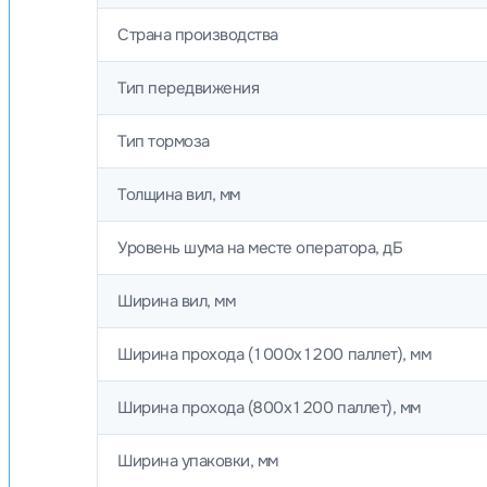
Страна производства
Тип передвижения
Тип тормоза
Толщина вил, мм
Уровень шума на месте оператора, дБ
Ширина вил, мм
Ширина прохода (1000х1200 паллет), мм
Ширина прохода (800х1200 паллет), мм
Ширина упаковки, мм