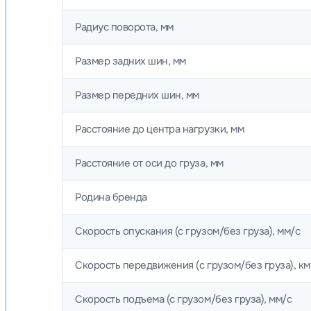
Радиус поворота, мм
Размер задних шин, мм
Размер передних шин, мм
Расстояние до центра нагрузки, мм
Расстояние от оси до груза, мм
Родина бренда
Скорость опускания (с грузом/без груза), мм/с
Скорость передвижения (с грузом/без груза), км
Скорость подъема (с грузом/без груза), мм/с