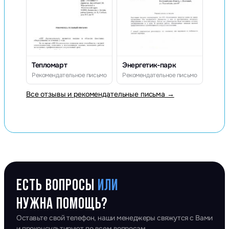
Тепломарт
Энергетик-парк
Рекомендательное письмо
Рекомендательное письмо
Все отзывы и рекомендательные письма →
ЕСТЬ ВОПРОСЫ
ИЛИ
НУЖНА ПОМОЩЬ?
Оставьте свой телефон, наши менеджеры свяжутся с Вами
и проконсультируют по всем вопросам