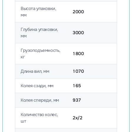
Высота упаковки,
2000
мм
Глубина упаковки,
3000
мм
Грузоподъемность,
1800
кг
Длина вил, мм
1070
Колея сзади, мм
165
Колея спереди, мм
937
Количество колес,
2х/2
шт