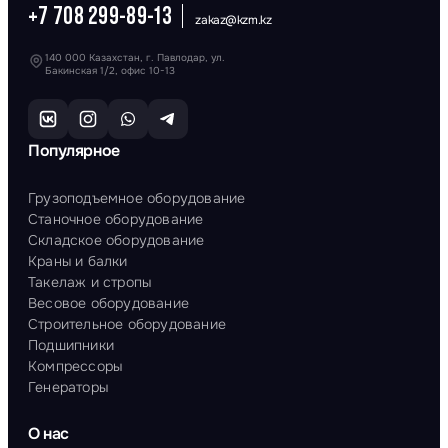
+7 708 299-89-13
zakaz@kzm.kz
140 000 Казахстан, г. Павлодар, ул.
Бакинская 1/2, офис 10-13
Популярное
Грузоподъемное оборудование
Станочное оборудование
Складское оборудование
Краны и балки
Такелаж и стропы
Весовое оборудование
Строительное оборудование
Подшипники
Компрессоры
Генераторы
О нас