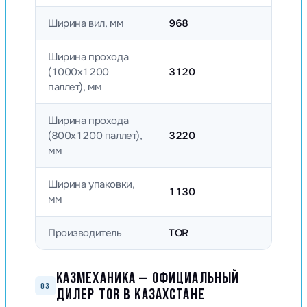
Ширина вил, мм
968
Ширина прохода
(1000х1200
3120
паллет), мм
Ширина прохода
(800х1200 паллет),
3220
мм
Ширина упаковки,
1130
мм
Производитель
TOR
КАЗМЕХАНИКА — ОФИЦИАЛЬНЫЙ
03
ДИЛЕР TOR В КАЗАХСТАНЕ