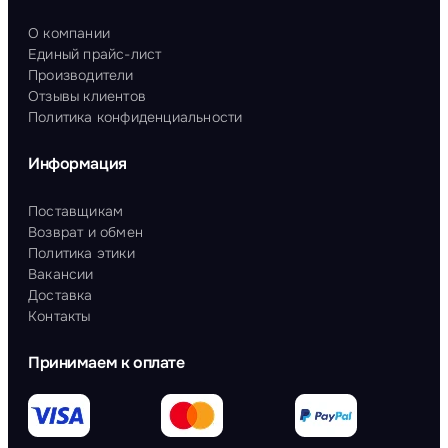
О компании
Единый прайс-лист
Производители
Отзывы клиентов
Политика конфиденциальности
Информация
Поставщикам
Возврат и обмен
Политика этики
Вакансии
Доставка
Контакты
Принимаем к оплате