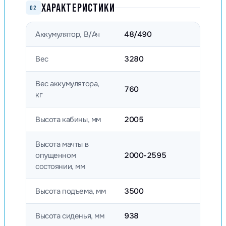
ХАРАКТЕРИСТИКИ
02
Аккумулятор, В/Ач
48/490
Вес
3280
Вес аккумулятора,
760
кг
Высота кабины, мм
2005
Высота мачты в
опущенном
2000-2595
состоянии, мм
Высота подъема, мм
3500
Высота сиденья, мм
938