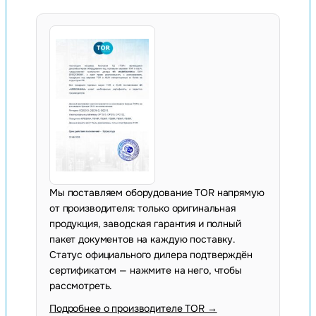
Мы поставляем оборудование TOR напрямую
от производителя: только оригинальная
продукция, заводская гарантия и полный
пакет документов на каждую поставку.
Статус официального дилера подтверждён
сертификатом — нажмите на него, чтобы
рассмотреть.
Подробнее о производителе TOR →