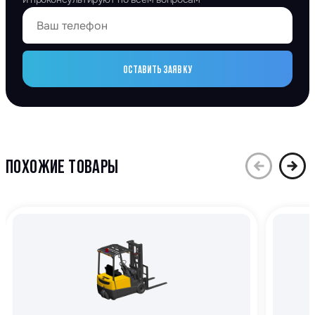
ОСТАВИТЬ ЗАЯВКУ
ПОХОЖИЕ ТОВАРЫ