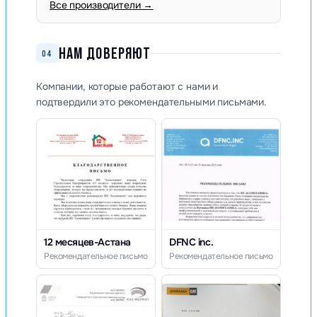
Все производители →
НАМ ДОВЕРЯЮТ
04
Компании, которые работают с нами и
подтвердили это рекомендательными письмами.
12 месяцев-Астана
DFNC inc.
Рекомендательное письмо
Рекомендательное письмо