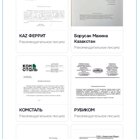
KAZ ФЕРРИТ
Борусан Макина
Казахстан
Рекомендательное письмо
Рекомендательное письмо
КОМСТАЛЬ
РУБИКОМ
Рекомендательное письмо
Рекомендательное письмо