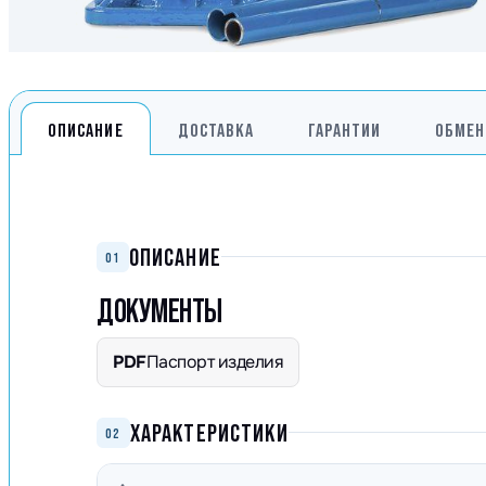
ОПИСАНИЕ
ДОСТАВКА
ГАРАНТИИ
ОБМЕН
ОПИСАНИЕ
01
ДОКУМЕНТЫ
PDF
Паспорт изделия
ХАРАКТЕРИСТИКИ
02