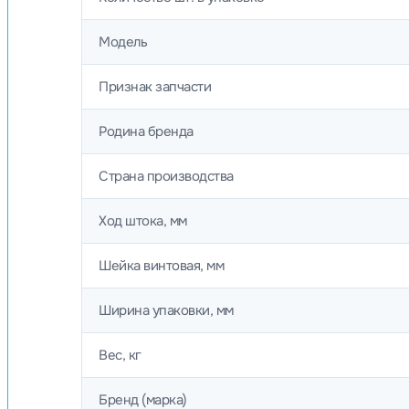
Модель
Признак запчасти
Родина бренда
Страна производства
Ход штока, мм
Шейка винтовая, мм
Ширина упаковки, мм
Вес, кг
Бренд (марка)