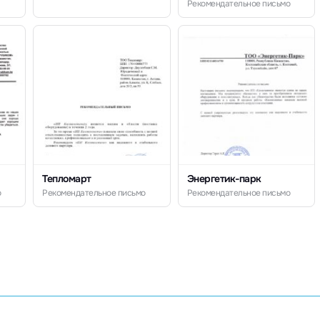
Рекомендательное письмо
Тепломарт
Энергетик-парк
о
Рекомендательное письмо
Рекомендательное письмо