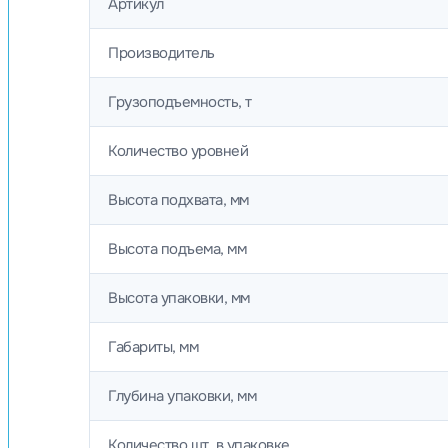
Артикул
Производитель
Грузоподъемность, т
Количество уровней
Высота подхвата, мм
Высота подъема, мм
Высота упаковки, мм
Габариты, мм
Глубина упаковки, мм
Количество шт. в упаковке