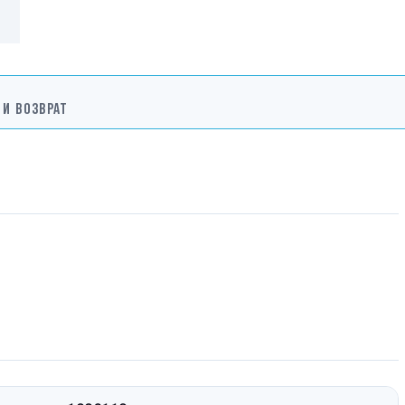
 И ВОЗВРАТ