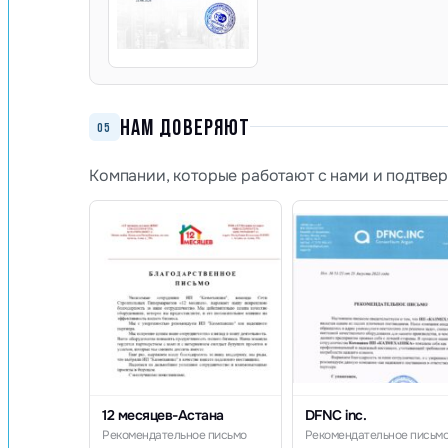
НАМ ДОВЕРЯЮТ
05
Компании, которые работают с нами и подтве
12 месяцев-Астана
DFNC inc.
Рекомендательное письмо
Рекомендательное письм