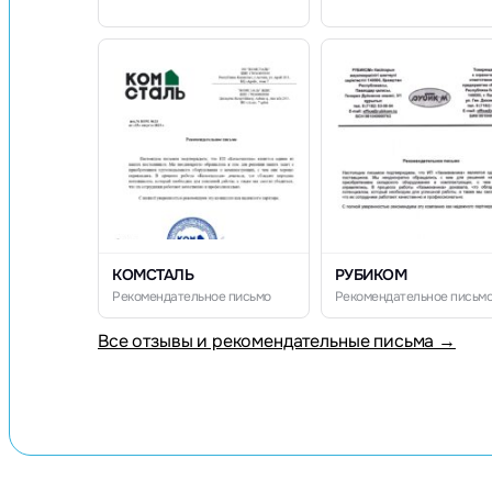
КОМСТАЛЬ
РУБИКОМ
Рекомендательное письмо
Рекомендательное письм
Все отзывы и рекомендательные письма →