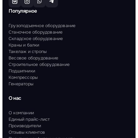
Популярное
Грузоподъемное оборудование
Станочное оборудование
Складское оборудование
Краны и балки
Такелаж и стропы
Весовое оборудование
Строительное оборудование
Подшипники
Компрессоры
Генераторы
О нас
О компании
Единый прайс-лист
Производители
Отзывы клиентов