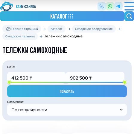
КАТАЛОГ
Главная страница
Каталог
Складское оборудование
Тележки самоходные
Складские тележки
ТЕЛЕЖКИ САМОХОДНЫЕ
Цена:
ПОКАЗАТЬ
Сортировка:
По популярности