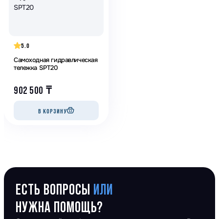
5.0
Самоходная гидравлическая
тележка SPT20
902 500
₸
В КОРЗИНУ
ЕСТЬ ВОПРОСЫ
ИЛИ
НУЖНА ПОМОЩЬ?