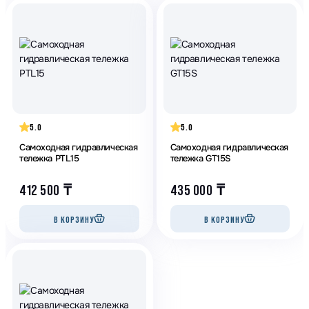
5.0
5.0
Самоходная гидравлическая
Самоходная гидравлическая
тележка PTL15
тележка GT15S
412 500
₸
435 000
₸
В КОРЗИНУ
В КОРЗИНУ