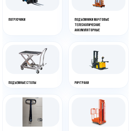
ПОГРУЗЧИКИ
ПОДЪЕМНИКИ МАЧТОВЫЕ
ТЕЛЕСКОПИЧЕСКИЕ
АККУМУЛЯТОРНЫЕ
ПОДЪЕМНЫЕ СТОЛЫ
РИЧТРАКИ