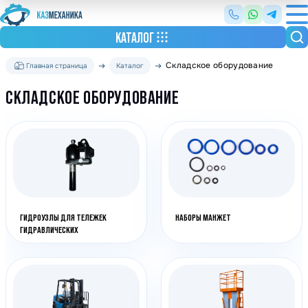
КАТАЛОГ
Складское оборудование
Главная страница
Каталог
СКЛАДСКОЕ ОБОРУДОВАНИЕ
ГИДРОУЗЛЫ ДЛЯ ТЕЛЕЖЕК
НАБОРЫ МАНЖЕТ
ГИДРАВЛИЧЕСКИХ