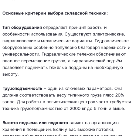
Основные критерии выбора складской техники:
Тип оборудования
определяет принцип работы и
особенности использования. Существуют электрические,
гидравлические и механические варианты. Гидравлическое
оборудование особенно популярно благодаря надёжности и
универсальности. Гидравлические тележки обеспечивают
плавное перемещение грузов, а гидравлический подъём
позволяет поднимать тяжёлые поддоны на необходимую
высоту.
Грузоподъемность
– один из ключевых параметров. Она
должна соответствовать весу типичного груза плюс 20%
запас. Для работы в логистических центрах часто требуется
техника грузоподъемностью от 2000 кг до 5 тонн и выше.
Высота подъема или подхвата
влияет на организацию
хранения в помещении. Если у вас высокие потолки,