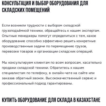
КОНСУЛЬТАЦИЯ И ВЫБОР ОБОРУДОВАНИЯ ДЛЯ
СКЛАДСКИХ ПОМЕЩЕНИЙ
Если возникли трудности с выбором складской
грузоподъёмной техники, обращайтесь к нашим экспертам.
Опытные менеджеры помогут определиться с тем, какое
оборудование способно эффективно решить конкретные
производственные задачи по перемещению грузов,
перевозке товаров и организации складских операций.
Мы консультируем клиентам по всем вопросам, касательно
продажи складской техники. Обратитесь к нашим
специалистам по телефону, в онлайн-чате на сайте или
заказав обратный звонок. Высококачественный сервис и
профессиональный подход гарантированы.
КУПИТЬ ОБОРУДОВАНИЕ ДЛЯ СКЛАДА В КАЗАХСТАНЕ