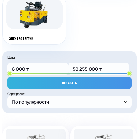
ЭЛЕКТРОТЯГАЧИ
Цена:
ПОКАЗАТЬ
Сортировка:
По популярности