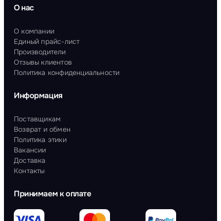
О нас
О компании
Единый прайс-лист
Производители
Отзывы клиентов
Политика конфиденциальности
Информация
Поставщикам
Возврат и обмен
Политика этики
Вакансии
Доставка
Контакты
Принимаем к оплате