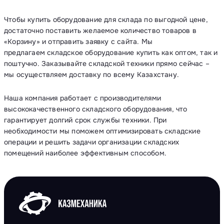
Чтобы купить оборудование для склада по выгодной цене,
достаточно поставить желаемое количество товаров в
«Корзину» и отправить заявку с сайта. Мы
предлагаем складское оборудование купить как оптом, так и
поштучно. Заказывайте складской техники прямо сейчас –
мы осуществляем доставку по всему Казахстану.
Наша компания работает с производителями
высококачественного складского оборудования, что
гарантирует долгий срок службы техники. При
необходимости мы поможем оптимизировать складские
операции и решить задачи организации складских
помещений наиболее эффективным способом.