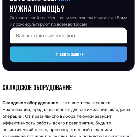
НУЖНА ПОМОЩЬ?
Оставьте свой телефон, наши менеджеры свяжутся с Вами
и проконсультируют по всем вопросам
ОСТАВИТЬ ЗАЯВКУ
СКЛАДСКОЕ ОБОРУДОВАНИЕ
Складское оборудование
– это комплекс средств
механизации, предназначенных для оптимизации складских
операций. От правильного выбора техники зависит
эффективность работы всего предприятия, будь то
логистический центр, производственный склад или
хранилище готовой продукции. Наша популярная продукция