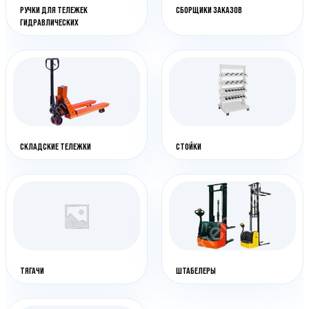
РУЧКИ ДЛЯ ТЕЛЕЖЕК
СБОРЩИКИ ЗАКАЗОВ
ГИДРАВЛИЧЕСКИХ
СКЛАДСКИЕ ТЕЛЕЖКИ
СТОЙКИ
ТЯГАЧИ
ШТАБЕЛЕРЫ