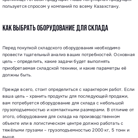
пользуется спросом у компаний по всему Казахстану.
КАК ВЫБРАТЬ ОБОРУДОВАНИЕ ДЛЯ СКЛАДА
Перед покупкой складского оборудования необходимо
провести тщательный анализ ваших потребностей. Основная
цель – определить, какие задачи будет выполнять
приобретаемая складской техники, и какие параметры её
должны быть.
Прежде всего, стоит определиться с характером работ. Если
ваша цель – хранить продукты для последующей продажи,
вам потребуется оборудование для склада с небольшой
грузоподъемностью и компактными размерами. В отличие от
этого, оборудование для склада на производственном
объекте или в логистическом центре должно работать с
тяжёлыми грузами – грузоподъемностью 2000 кг, 5 тонн и
выше.