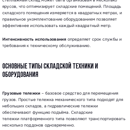
стеллажный склад может быть организован в несколько
ярусов, что оптимизирует складские помещений. Площадь
складского помещения измеряется в квадратных метрах, и
правильное укомплектование оборудованием позволяет
эффективнее использовать каждый квадратный метр.
Интенсивность использования
определяет срок службы и
требования к техническому обслуживанию.
ОСНОВНЫЕ ТИПЫ СКЛАДСКОЙ ТЕХНИКИ И
ОБОРУДОВАНИЯ
Грузовые тележки
– базовое средство для перемещения
грузов. Простые тележка механического типа подходят для
небольших складов, а гидравлические тележки
обеспечивают функцию подъёма. Складские
тележки платформенного типа позволяют транспортировать
несколько поддонов одновременно.