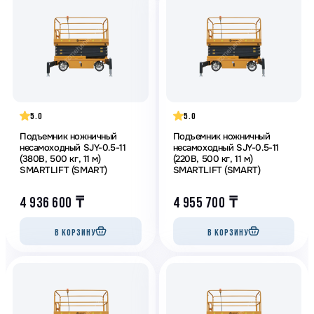
5.0
5.0
Подъемник ножничный
Подъемник ножничный
несамоходный SJY-0.5-11
несамоходный SJY-0.5-11
(380В, 500 кг, 11 м)
(220В, 500 кг, 11 м)
SMARTLIFT (SMART)
SMARTLIFT (SMART)
4 936 600
₸
4 955 700
₸
В КОРЗИНУ
В КОРЗИНУ