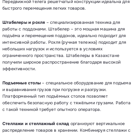
Передвижной телега решетчатый конструкции идеальна для
быстрого перемещения легких товаров.
Штабелеры и рохля
– специализированная техника для
работы с поддонами. Штабелер – это мощная машина для
подъёма и перемещения поддонов, идеально подходит для
интенсивной работы. Рохля (ручная тележка) подходит для
небольших нагрузок и используется в условиях
ограниченного пространства. Штабелеры в Казахстане
получили широкое распространение благодаря высокой
эффективности.
Подъемные столы
– специальное оборудование для подъема
и выравнивания грузов при погрузке и разгрузки.
Платформенный тип подъёмных столов позволяет
обеспечить безопасную работу с тяжёлыми грузами. Работа
с такой техникой требует опытного оператора.
Стеллажи и стеллажный склад
организуют вертикальное
распределение товаров в хранении. Комбинируя стеллажи с