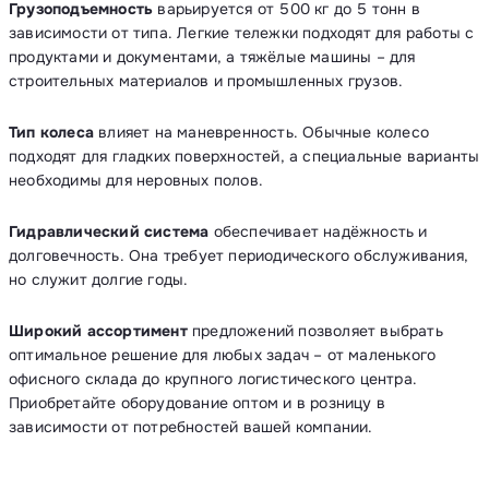
Грузоподъемность
варьируется от 500 кг до 5 тонн в
зависимости от типа. Легкие тележки подходят для работы с
продуктами и документами, а тяжёлые машины – для
строительных материалов и промышленных грузов.
Тип колеса
влияет на маневренность. Обычные колесо
подходят для гладких поверхностей, а специальные варианты
необходимы для неровных полов.
Гидравлический система
обеспечивает надёжность и
долговечность. Она требует периодического обслуживания,
но служит долгие годы.
Широкий ассортимент
предложений позволяет выбрать
оптимальное решение для любых задач – от маленького
офисного склада до крупного логистического центра.
Приобретайте оборудование оптом и в розницу в
зависимости от потребностей вашей компании.