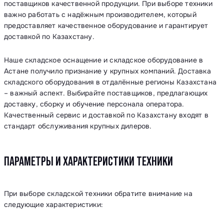
поставщиков качественной продукции. При выборе техники
важно работать с надёжным производителем, который
предоставляет качественное оборудование и гарантирует
доставкой по Казахстану.
Наше складское оснащение и складское оборудование в
Астане получило признание у крупных компаний. Доставка
складского оборудования в отдалённые регионы Казахстана
– важный аспект. Выбирайте поставщиков, предлагающих
доставку, сборку и обучение персонала оператора.
Качественный сервис и доставкой по Казахстану входят в
стандарт обслуживания крупных дилеров.
ПАРАМЕТРЫ И ХАРАКТЕРИСТИКИ ТЕХНИКИ
При выборе складской техники обратите внимание на
следующие характеристики: