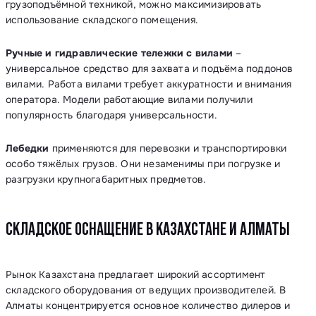
грузоподъёмной техникой, можно максимизировать
использование складского помещения.
Ручные и гидравлические тележки с вилами
–
универсальное средство для захвата и подъёма поддонов
вилами. Работа вилами требует аккуратности и внимания
оператора. Модели работающие вилами получили
популярность благодаря универсальности.
Лебедки
применяются для перевозки и транспортировки
особо тяжёлых грузов. Они незаменимы при погрузке и
разгрузки крупногабаритных предметов.
СКЛАДСКОЕ ОСНАЩЕНИЕ В КАЗАХСТАНЕ И АЛМАТЫ
Рынок Казахстана предлагает широкий ассортимент
складского оборудования от ведущих производителей. В
Алматы концентрируется основное количество дилеров и