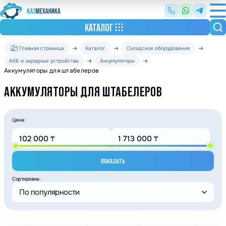
КАТАЛОГ
Главная страница
Каталог
Складское оборудование
АКБ и зарядные устройства
Аккумуляторы
Аккумуляторы для штабелеров
АККУМУЛЯТОРЫ ДЛЯ ШТАБЕЛЕРОВ
Цена:
ПОКАЗАТЬ
Сортировка:
По популярности