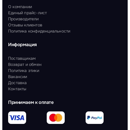
О компании
Единый прайс-лист
Производители
Отзывы клиентов
Политика конфиденциальности
Информация
Поставщикам
Возврат и обмен
Политика этики
Вакансии
Доставка
Контакты
Принимаем к оплате