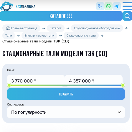
КАТАЛОГ
Главная страница
Каталог
Грузоподъемное оборудование
Тали
Электрические тали
Стационарные тали
Стационарные тали модели ТЭК (CD)
СТАЦИОНАРНЫЕ ТАЛИ МОДЕЛИ ТЭК (CD)
Цена:
ПОКАЗАТЬ
Сортировка:
По популярности