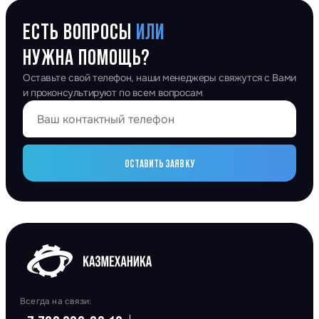
ЕСТЬ ВОПРОСЫ
ИЛИ
НУЖНА ПОМОЩЬ?
Оставьте свой телефон, наши менеджеры свяжутся с Вами
и проконсультируют по всем вопросам
ОСТАВИТЬ ЗАЯВКУ
Всегда на связи: