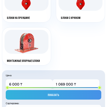
БЛОКИ НА ПРОУШИНЕ
БЛОКИ С КРЮКОМ
МОНТАЖНЫЕ ОПОРНЫЕ БЛОКИ
Цена:
ПОКАЗАТЬ
Сортировка: