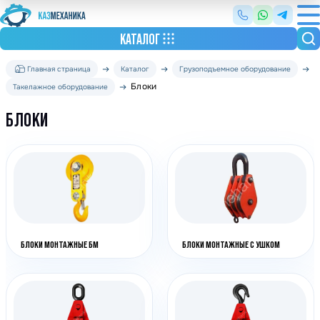
КАТАЛОГ
Главная страница
Каталог
Грузоподъемное оборудование
Блоки
Такелажное оборудование
БЛОКИ
БЛОКИ МОНТАЖНЫЕ БМ
БЛОКИ МОНТАЖНЫЕ С УШКОМ