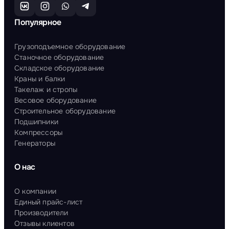
Популярное
Грузоподъемное оборудование
Станочное оборудование
Складское оборудование
Краны и балки
Такелаж и стропы
Весовое оборудование
Строительное оборудование
Подшипники
Компрессоры
Генераторы
О нас
О компании
Единый прайс-лист
Производители
Отзывы клиентов