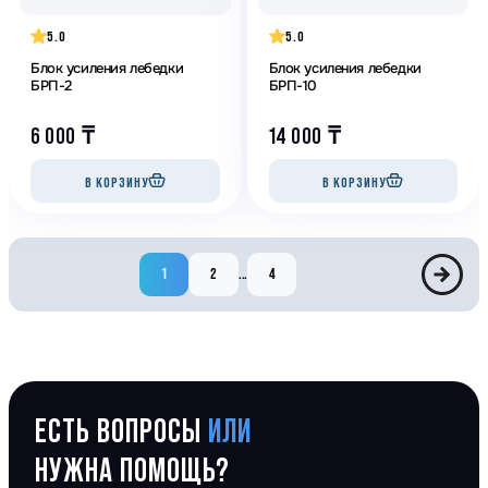
5.0
5.0
Блок усиления лебедки
Блок усиления лебедки
БРП-2
БРП-10
6 000
₸
14 000
₸
В КОРЗИНУ
В КОРЗИНУ
1
2
...
4
ЕСТЬ ВОПРОСЫ
ИЛИ
НУЖНА ПОМОЩЬ?