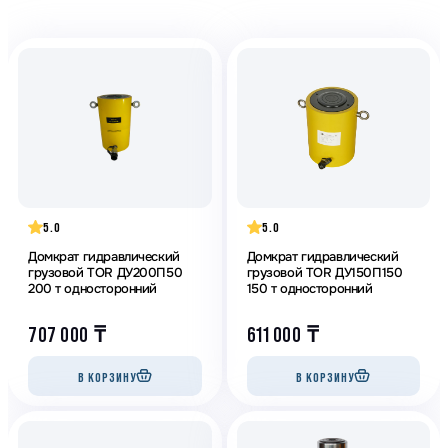
5.0
5.0
Домкрат гидравлический
Домкрат гидравлический
грузовой TOR ДУ200П50
грузовой TOR ДУ150П150
200 т односторонний
150 т односторонний
707 000
₸
611 000
₸
В КОРЗИНУ
В КОРЗИНУ