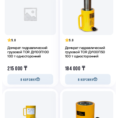
5.0
5.0
Домкрат гидравлический
Домкрат гидравлический
грузовой TOR ДУ100П100
грузовой TOR ДУ100П50
100 т односторонний
100 т односторонний
215 000
₸
184 000
₸
В КОРЗИНУ
В КОРЗИНУ