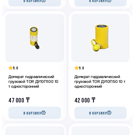
В КОРЗИНУ
В КОРЗИНУ
5.0
5.0
Домкрат гидравлический
Домкрат гидравлический
грузовой TOR ДУ10П100 10
грузовой TOR ДУ10П50 10 т
т односторонний
односторонний
47 000
₸
42 000
₸
В КОРЗИНУ
В КОРЗИНУ