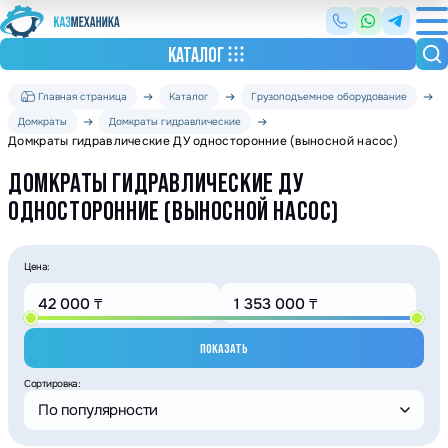
КАТАЛОГ
Главная страница
Каталог
Грузоподъемное оборудование
Домкраты
Домкраты гидравлические
Домкраты гидравлические ДУ односторонние (выносной насос)
ДОМКРАТЫ ГИДРАВЛИЧЕСКИЕ ДУ
ОДНОСТОРОННИЕ (ВЫНОСНОЙ НАСОС)
Цена:
ПОКАЗАТЬ
Сортировка:
По популярности