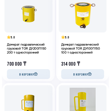
5.0
5.0
Домкрат гидравлический
Домкрат гидравлический
грузовой TOR ДУ200П150
грузовой TOR ДУ100П150
200 т односторонний
100 т односторонний
700 000
₸
314 000
₸
В КОРЗИНУ
В КОРЗИНУ