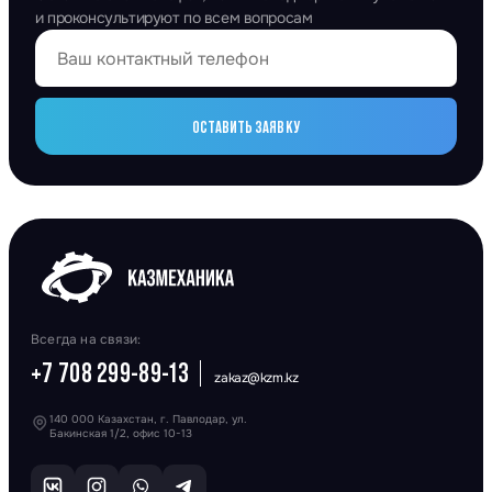
и проконсультируют по всем вопросам
ОСТАВИТЬ ЗАЯВКУ
Всегда на связи:
+7 708 299-89-13
zakaz@kzm.kz
140 000 Казахстан, г. Павлодар, ул.
Бакинская 1/2, офис 10-13