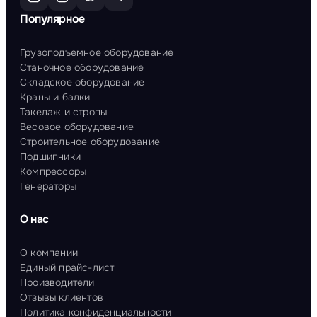
Популярное
Грузоподъемное оборудование
Станочное оборудование
Складское оборудование
Краны и балки
Такелаж и стропы
Весовое оборудование
Строительное оборудование
Подшипники
Компрессоры
Генераторы
О нас
О компании
Единый прайс-лист
Производители
Отзывы клиентов
Политика конфиденциальности