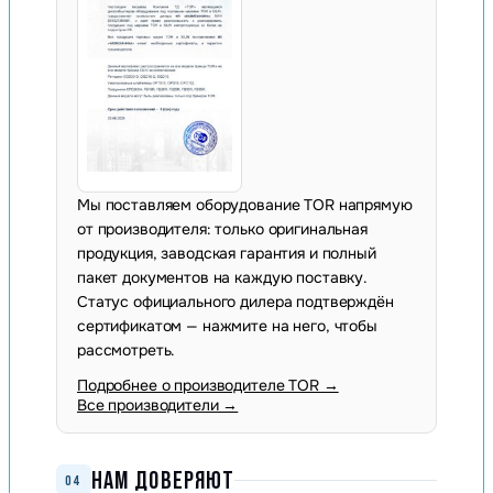
Мы поставляем оборудование TOR напрямую
от производителя: только оригинальная
продукция, заводская гарантия и полный
пакет документов на каждую поставку.
Статус официального дилера подтверждён
сертификатом — нажмите на него, чтобы
рассмотреть.
Подробнее о производителе TOR →
Все производители →
НАМ ДОВЕРЯЮТ
04