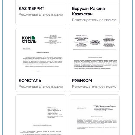
KAZ ФЕРРИТ
Борусан Макина
Казахстан
Рекомендательное письмо
Рекомендательное письмо
КОМСТАЛЬ
РУБИКОМ
Рекомендательное письмо
Рекомендательное письмо