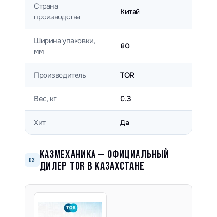
Страна
Китай
производства
Ширина упаковки,
80
мм
Производитель
TOR
Вес, кг
0.3
Хит
Да
КАЗМЕХАНИКА — ОФИЦИАЛЬНЫЙ
03
ДИЛЕР TOR В КАЗАХСТАНЕ