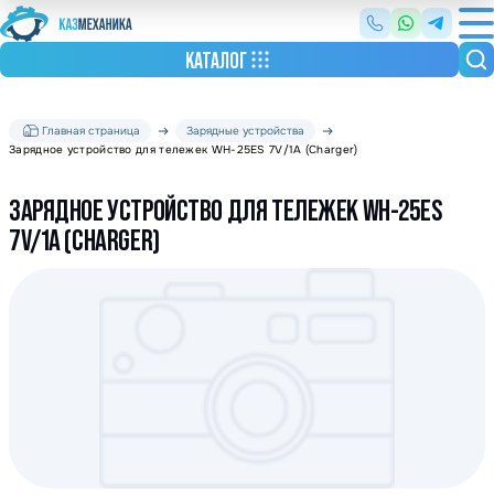
КАТАЛОГ
Главная страница
Зарядные устройства
Зарядное устройство для тележек WH-25ES 7V/1A (Charger)
ЗАРЯДНОЕ УСТРОЙСТВО ДЛЯ ТЕЛЕЖЕК WH-25ES
7V/1A (CHARGER)