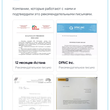
Компании, которые работают с нами и
подтвердили это рекомендательными письмами.
12 месяцев-Астана
DFNC inc.
Рекомендательное письмо
Рекомендательное письмо