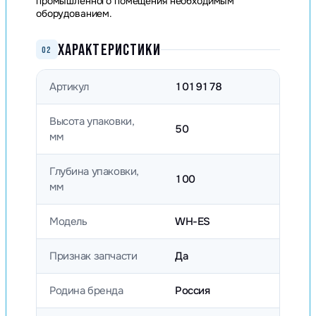
промышленного помещения необходимым
оборудованием.
ХАРАКТЕРИСТИКИ
02
Артикул
1019178
Высота упаковки,
50
мм
Глубина упаковки,
100
мм
Модель
WH-ES
Признак запчасти
Да
Родина бренда
Россия