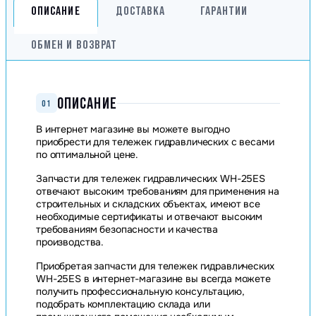
ОПИСАНИЕ
ДОСТАВКА
ГАРАНТИИ
ОБМЕН И ВОЗВРАТ
ОПИСАНИЕ
01
В интернет магазине вы можете выгодно
приобрести для тележек гидравлических с весами
по оптимальной цене.
Запчасти для тележек гидравлических WH-25ES
отвечают высоким требованиям для применения на
строительных и складских объектах, имеют все
необходимые сертификаты и отвечают высоким
требованиям безопасности и качества
производства.
Приобретая запчасти для тележек гидравлических
WH-25ES в интернет-магазине вы всегда можете
получить профессиональную консультацию,
подобрать комплектацию склада или