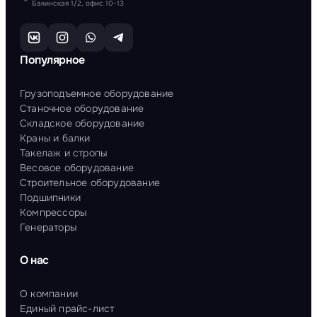
Бакинская 1/2, офис 10-13
Популярное
Грузоподъемное оборудование
Станочное оборудование
Складское оборудование
Краны и балки
Такелаж и стропы
Весовое оборудование
Строительное оборудование
Подшипники
Компрессоры
Генераторы
О нас
О компании
Единый прайс-лист