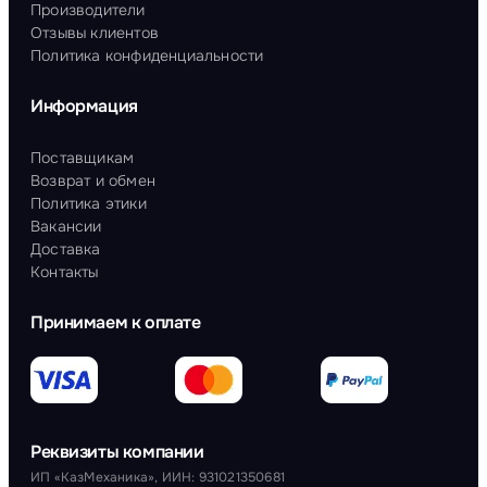
Производители
Отзывы клиентов
Политика конфиденциальности
Информация
Поставщикам
Возврат и обмен
Политика этики
Вакансии
Доставка
Контакты
Принимаем к оплате
Реквизиты компании
ИП «КазМеханика», ИИН: 931021350681