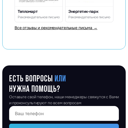
Тепломарт
Энергетик-парк
Рекомендательное письмо
Рекомендательное письмо
Все отзывы и рекомендательные письма →
ЕСТЬ ВОПРОСЫ
ИЛИ
НУЖНА ПОМОЩЬ?
Оставьте свой телефон, наши менеджеры свяжутся с Вами
и проконсультируют по всем вопросам