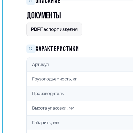
ОПИСАНИЕ
01
ДОКУМЕНТЫ
PDF
Паспорт изделия
ХАРАКТЕРИСТИКИ
02
Артикул
Грузоподъемность, кг
Производитель
Высота упаковки, мм
Габариты, мм