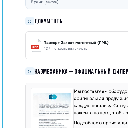
Бренд (марка)
ДОКУМЕНТЫ
03
Паспорт Захват магнитный (PML)
PDF — открыть или скачать
КАЗМЕХАНИКА — ОФИЦИАЛЬНЫЙ ДИЛЕР 
04
Мы поставляем оборудов
оригинальная продукция,
каждую поставку. Стату
нажмите на него, чтобы 
Подробнее о производи