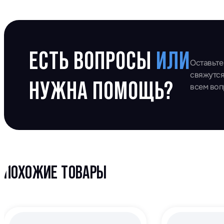
ЕСТЬ ВОПРОСЫ
ИЛИ
Оставьте
свяжутся
НУЖНА ПОМОЩЬ?
всем во
ПОХОЖИЕ ТОВАРЫ