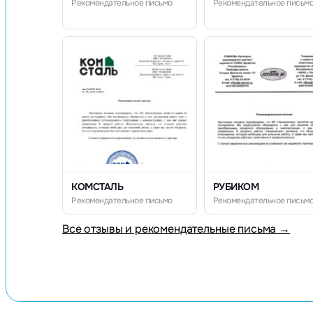
Рекомендательное письмо
Рекомендательное письм
КОМСТАЛЬ
РУБИКОМ
Рекомендательное письмо
Рекомендательное письм
Все отзывы и рекомендательные письма →