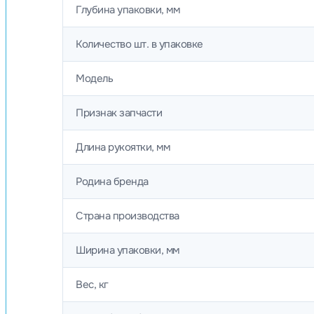
Глубина упаковки, мм
Количество шт. в упаковке
Модель
Признак запчасти
Длина рукоятки, мм
Родина бренда
Страна производства
Ширина упаковки, мм
Вес, кг