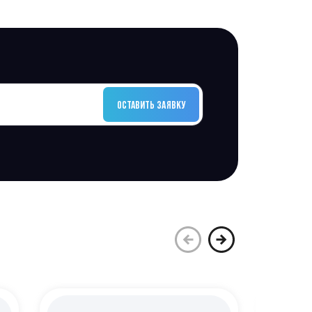
ОСТАВИТЬ ЗАЯВКУ