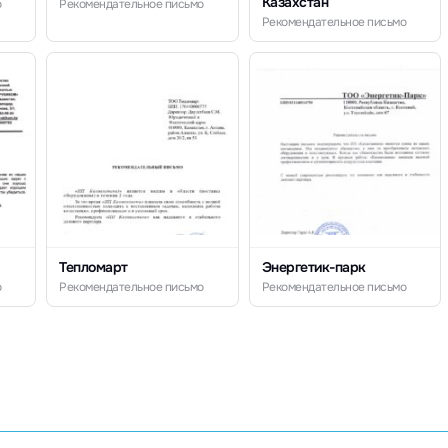
Казахстан
о
Рекомендательное письмо
Рекомендательное письмо
Тепломарт
Энергетик-парк
о
Рекомендательное письмо
Рекомендательное письмо