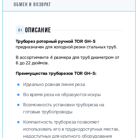
ОБМЕН И ВОЗВРАТ
ОПИСАНИЕ
01
Труборез роторный ручной TOR GH-S
предназначен для холодной резки стальных труб.
В ассортименте 4 размера для труб диаметром от
6 до 22 дюймов.
Преимущества труборезов TOR GH-S:
Идеально ровная линия реза
Во время реза не образуются искры
Возможность установки трубореза на
готовые трубопроводы
Компактность трубореза позволяет
использовать его в труднодоступных местах,
недоступных для крупного оборудования