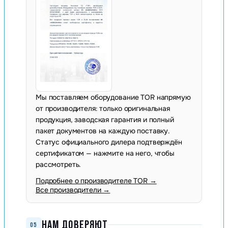
Мы поставляем оборудование TOR напрямую
от производителя: только оригинальная
продукция, заводская гарантия и полный
пакет документов на каждую поставку.
Статус официального дилера подтверждён
сертификатом — нажмите на него, чтобы
рассмотреть.
Подробнее о производителе TOR →
Все производители →
НАМ ДОВЕРЯЮТ
05