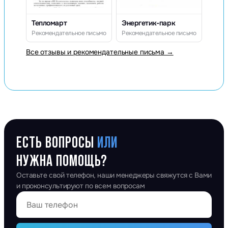
Тепломарт
Энергетик-парк
Рекомендательное письмо
Рекомендательное письмо
Все отзывы и рекомендательные письма →
ЕСТЬ ВОПРОСЫ
ИЛИ
НУЖНА ПОМОЩЬ?
Оставьте свой телефон, наши менеджеры свяжутся с Вами
и проконсультируют по всем вопросам