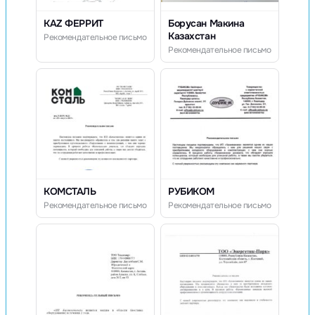
KAZ ФЕРРИТ
Борусан Макина
Казахстан
Рекомендательное письмо
Рекомендательное письмо
КОМСТАЛЬ
РУБИКОМ
Рекомендательное письмо
Рекомендательное письмо