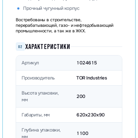
Прочный чугунный корпус
Востребованы в строительстве,
перерабатывающей, газо- и нефтедобывающей
промышленности, а так же в ЖКХ.
ХАРАКТЕРИСТИКИ
02
Артикул
1024615
Производитель
TOR Industries
Высота упаковки,
200
мм
Габариты, мм
620х230х90
Глубина упаковки,
1100
мм