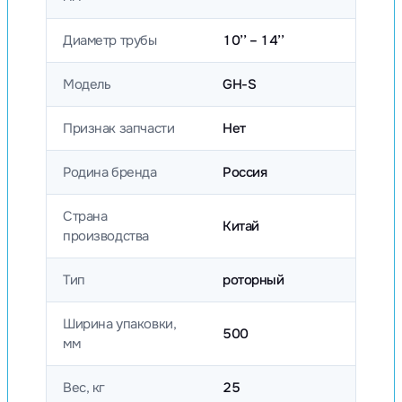
Диаметр трубы
10’’ – 14’’
Модель
GH-S
Признак запчасти
Нет
Родина бренда
Россия
Страна
Китай
производства
Тип
роторный
Ширина упаковки,
500
мм
Вес, кг
25