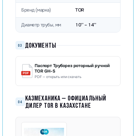
Бренд (марка)
TOR
Диаметр трубы, мм
10’’ – 14’’
ДОКУМЕНТЫ
03
Паспорт Труборез роторный ручной
TOR GH-S
PDF — открыть или скачать
КАЗМЕХАНИКА — ОФИЦИАЛЬНЫЙ
04
ДИЛЕР TOR В КАЗАХСТАНЕ