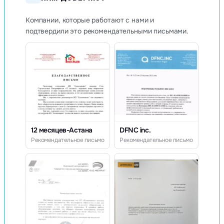
Компании, которые работают с нами и
подтвердили это рекомендательными письмами.
12 месяцев-Астана
DFNC inc.
Рекомендательное письмо
Рекомендательное письмо