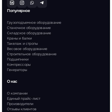
Популярное
Грузоподъемное оборудование
Станочное оборудование
Складское оборудование
Краны и балки
Такелаж и стропы
Весовое оборудование
Строительное оборудование
Подшипники
Компрессоры
Генераторы
О нас
О компании
Единый прайс-лист
Производители
Отзывы клиентов