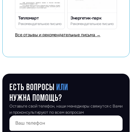
Тепломарт
Энергетик-парк
Рекомендательное письмо
Рекомендательное письмо
Все отзывы и рекомендательные письма →
ЕСТЬ ВОПРОСЫ
ИЛИ
НУЖНА ПОМОЩЬ?
Оставьте свой телефон, наши менеджеры свяжутся с Вами
и проконсультируют по всем вопросам