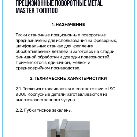
ПРЕЦИЗИОННЫЕ ПОВОРОТНЫЕ METAL
MASTER ТФПП100
1. НАЗНАЧЕНИЕ
Тиски станочные прецизионные поворотные
предназначены для использования на фрезерных,
шлифовальных станках для крепления
обрабатываемых деталей и заготовок на стадии
финишной обработки и доводки поверхностей.
Применяются в единичном, мелко- и
среднесерийном производстве.
2. ТЕХНИЧЕСКИЕ ХАРАКТЕРИСТИКИ
2.1. Тиски изготавливаются в соответствии с ISO
9001. Корпусные детали изготавливаются из
высококачественного чугуна.
2.2. Губки тисков закалены.