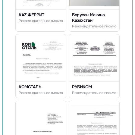
KAZ ФЕРРИТ
Борусан Макина
Казахстан
Рекомендательное письмо
Рекомендательное письмо
КОМСТАЛЬ
РУБИКОМ
Рекомендательное письмо
Рекомендательное письмо