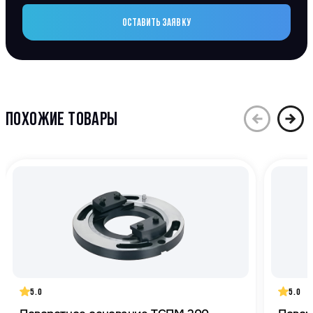
ОСТАВИТЬ ЗАЯВКУ
ПОХОЖИЕ ТОВАРЫ
5.0
5.0