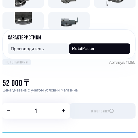
ХАРАКТЕРИСТИКИ
Производитель
MetalMaster
Артикул: 11285
НЕТ В НАЛИЧИИ
52 000
₸
Цена указана с учетом условий магазина
−
+
В КОРЗИНУ