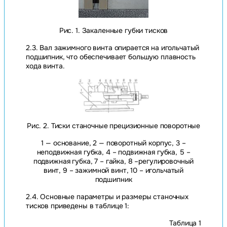
Рис. 1. Закаленные губки тисков
2.3. Вал зажимного винта опирается на игольчатый
подшипник, что обеспечивает большую плавность
хода винта.
Рис. 2. Тиски станочные прецизионные поворотные
1 — основание, 2 — поворотный корпус, 3 –
неподвижная губка, 4 – подвижная губка, 5 –
подвижная губка, 7 – гайка, 8 –регулировочный
винт, 9 – зажимной винт, 10 – игольчатый
подшипник
2.4. Основные параметры и размеры станочных
тисков приведены в таблице 1:
Таблица 1