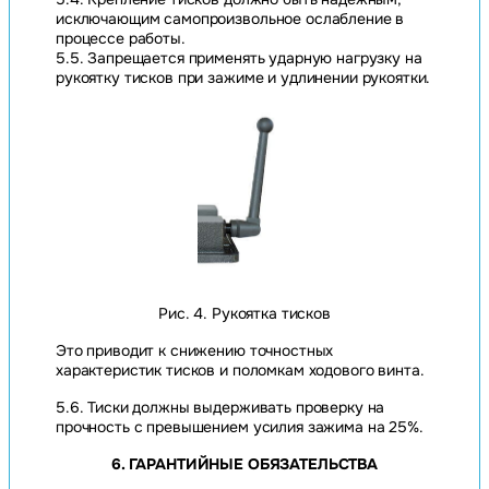
исключающим самопроизвольное ослабление в
процессе работы.
5.5. Запрещается применять ударную нагрузку на
рукоятку тисков при зажиме и удлинении рукоятки.
Рис. 4. Рукоятка тисков
Это приводит к снижению точностных
характеристик тисков и поломкам ходового винта.
5.6. Тиски должны выдерживать проверку на
прочность с превышением усилия зажима на 25%.
6. ГАРАНТИЙНЫЕ ОБЯЗАТЕЛЬСТВА