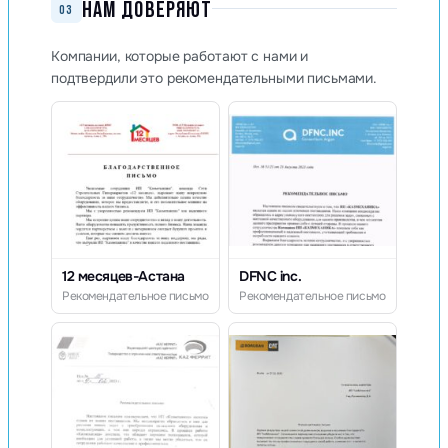
НАМ ДОВЕРЯЮТ
03
Компании, которые работают с нами и
подтвердили это рекомендательными письмами.
12 месяцев-Астана
DFNC inc.
Рекомендательное письмо
Рекомендательное письмо