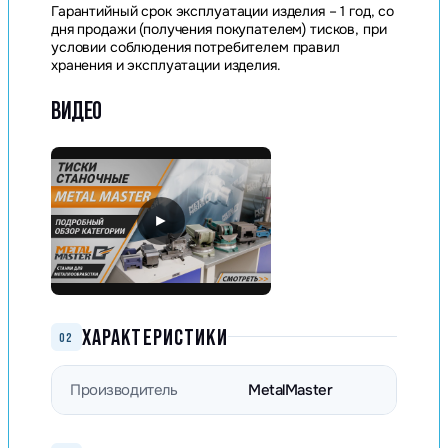
Гарантийный срок эксплуатации изделия – 1 год, со
дня продажи (получения покупателем) тисков, при
условии соблюдения потребителем правил
хранения и эксплуатации изделия.
ВИДЕО
►
ХАРАКТЕРИСТИКИ
02
Производитель
MetalMaster