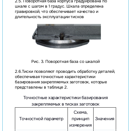
2.5. Поворотная база корпуса градуирована по
шкале с шагом в 1 градус. Шкала определена
гравировкой, что обеспечивает качество и
длительность эксплуатации тисков
Рис. 3. Поворотная база со шкалой
2.6.Тиски позволяют проводить обработку деталей,
обеспечивая точностные характеристики
базирования закрепляемых заготовок, которые
представлены в таблице 2.
Точностные характеристики базирования
закрепляемых в тисках заготовок
Схема,
Точностной параметр
принцип
Значения
измерения