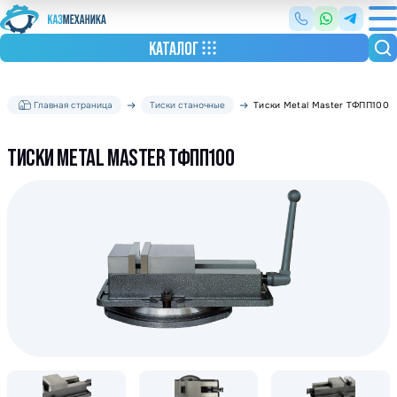
КАТАЛОГ
Главная страница
Тиски станочные
Тиски Metal Master ТФПП100
ТИСКИ METAL MASTER ТФПП100