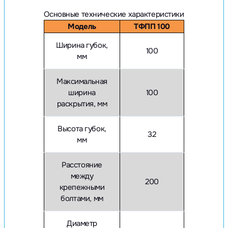
Основные технические характеристики
Модель
ТФПП 100
Ширина губок,
100
мм
Максимальная
ширина
100
раскрытия, мм
Высота губок,
32
мм
Расстояние
между
200
крепежными
болтами, мм
Диаметр