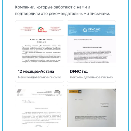
Компании, которые работают с нами и
подтвердили это рекомендательными письмами.
12 месяцев-Астана
DFNC inc.
Рекомендательное письмо
Рекомендательное письмо