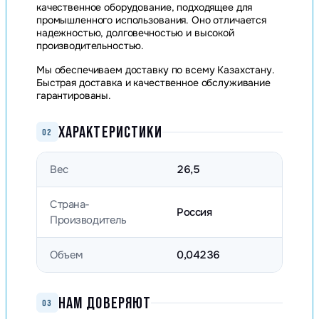
качественное оборудование, подходящее для
промышленного использования. Оно отличается
надежностью, долговечностью и высокой
производительностью.
Мы обеспечиваем доставку по всему Казахстану.
Быстрая доставка и качественное обслуживание
гарантированы.
ХАРАКТЕРИСТИКИ
02
Вес
26,5
Страна-
Россия
Производитель
Объем
0,04236
НАМ ДОВЕРЯЮТ
03