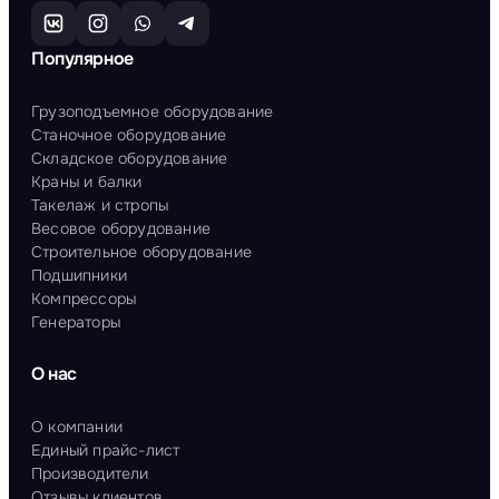
Популярное
Грузоподъемное оборудование
Станочное оборудование
Складское оборудование
Краны и балки
Такелаж и стропы
Весовое оборудование
Строительное оборудование
Подшипники
Компрессоры
Генераторы
О нас
О компании
Единый прайс-лист
Производители
Отзывы клиентов