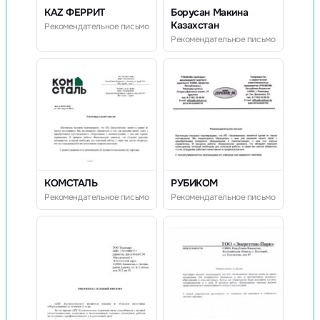
KAZ ФЕРРИТ
Борусан Макина
Казахстан
Рекомендательное письмо
Рекомендательное письмо
КОМСТАЛЬ
РУБИКОМ
Рекомендательное письмо
Рекомендательное письмо