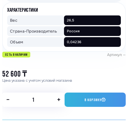
ХАРАКТЕРИСТИКИ
Вес
26,5
Страна-Производитель
Россия
Объем
0,04236
Артикул: —
ЕСТЬ В НАЛИЧИИ
52 600
₸
Цена указана с учетом условий магазина
−
+
В КОРЗИНУ