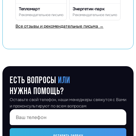
Тепломарт
Энергетик-парк
Рекомендательное письмо
Рекомендательное письмо
Все отзывы и рекомендательные письма →
ЕСТЬ ВОПРОСЫ
ИЛИ
НУЖНА ПОМОЩЬ?
Оставьте свой телефон, наши менеджеры свяжутся с Вами
и проконсультируют по всем вопросам