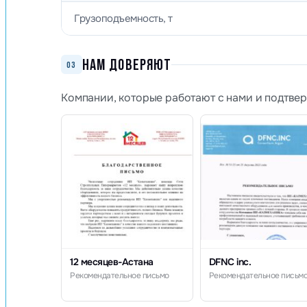
Грузоподъемность, т
НАМ ДОВЕРЯЮТ
03
Компании, которые работают с нами и подтве
12 месяцев-Астана
DFNC inc.
Рекомендательное письмо
Рекомендательное письм