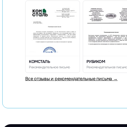
КОМСТАЛЬ
РУБИКОМ
Рекомендательное письмо
Рекомендательное письм
Все отзывы и рекомендательные письма →