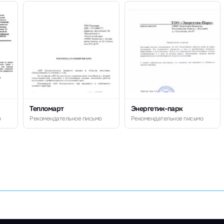
Тепломарт
Энергетик-парк
о
Рекомендательное письмо
Рекомендательное письмо