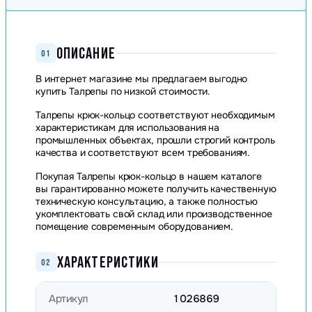
ОПИСАНИЕ
01
В интернет магазине мы предлагаем выгодно
купить Талрепы по низкой стоимости.
Талрепы крюк-кольцо соответствуют необходимым
характеристикам для использования на
промышленных объектах, прошли строгий контроль
качества и соответствуют всем требованиям.
Покупая Талрепы крюк-кольцо в нашем каталоге
вы гарантированно можете получить качественную
техническую консультацию, а также полностью
укомплектовать свой склад или производственное
помещение современным оборудованием.
ХАРАКТЕРИСТИКИ
02
Артикул
1026869