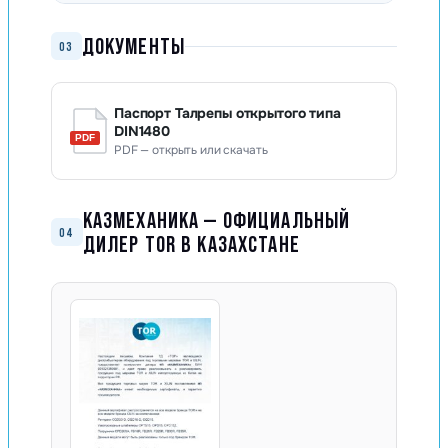
ДОКУМЕНТЫ
03
Паспорт Талрепы открытого типа
DIN1480
PDF — открыть или скачать
КАЗМЕХАНИКА — ОФИЦИАЛЬНЫЙ
04
ДИЛЕР TOR В КАЗАХСТАНЕ