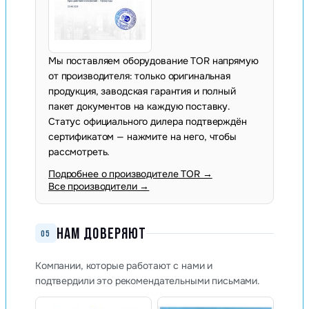
Мы поставляем оборудование TOR напрямую
от производителя: только оригинальная
продукция, заводская гарантия и полный
пакет документов на каждую поставку.
Статус официального дилера подтверждён
сертификатом — нажмите на него, чтобы
рассмотреть.
Подробнее о производителе TOR →
Все производители →
НАМ ДОВЕРЯЮТ
05
Компании, которые работают с нами и
подтвердили это рекомендательными письмами.