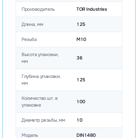
Производитель
TOR Industries
Длина, мм
125
Резьба
М10
Высота упаковки,
36
мм
Глубина упаковки,
125
мм
Количество шт. в
100
упаковке
Диаметр резьбы, мм
10
Модель
DIN1480