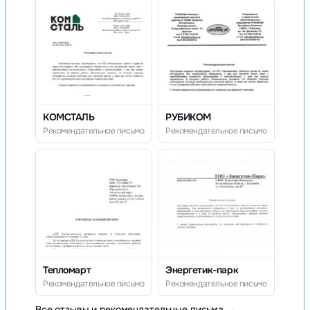
КОМСТАЛЬ
РУБИКОМ
Рекомендательное письмо
Рекомендательное письмо
Тепломарт
Энергетик-парк
Рекомендательное письмо
Рекомендательное письмо
Все отзывы и рекомендательные письма →