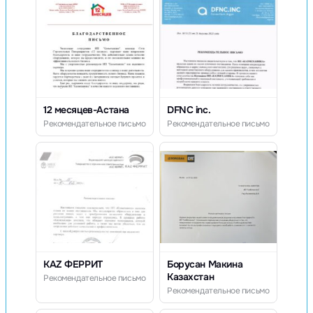
12 месяцев-Астана
DFNC inc.
Рекомендательное письмо
Рекомендательное письмо
KAZ ФЕРРИТ
Борусан Макина
Казахстан
Рекомендательное письмо
Рекомендательное письмо