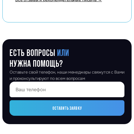
ЕСТЬ ВОПРОСЫ
ИЛИ
НУЖНА ПОМОЩЬ?
Оставьте свой телефон, наши менеджеры свяжутся с Вами
и проконсультируют по всем вопросам
ОСТАВИТЬ ЗАЯВКУ