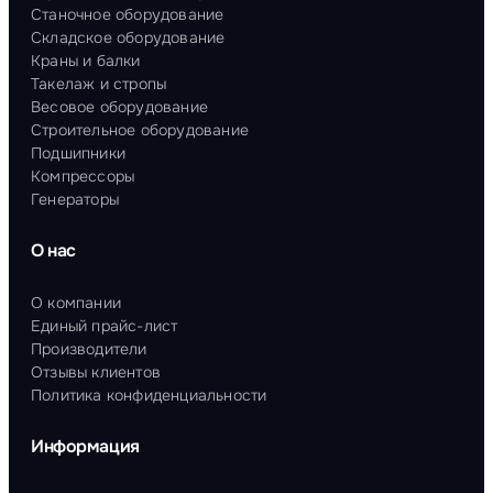
Станочное оборудование
Складское оборудование
Краны и балки
Такелаж и стропы
Весовое оборудование
Строительное оборудование
Подшипники
Компрессоры
Генераторы
О нас
О компании
Единый прайс-лист
Производители
Отзывы клиентов
Политика конфиденциальности
Информация