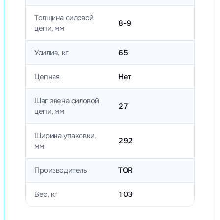
Толщина силовой
8-9
цепи, мм
Усилие, кг
65
Цепная
Нет
Шаг звена силовой
27
цепи, мм
Ширина упаковки,
292
мм
Производитель
TOR
Вес, кг
103