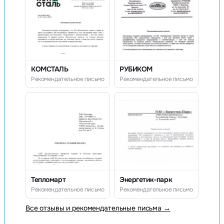
КОМСТАЛЬ
РУБИКОМ
Рекомендательное письмо
Рекомендательное письмо
Тепломарт
Энергетик-парк
Рекомендательное письмо
Рекомендательное письмо
Все отзывы и рекомендательные письма →