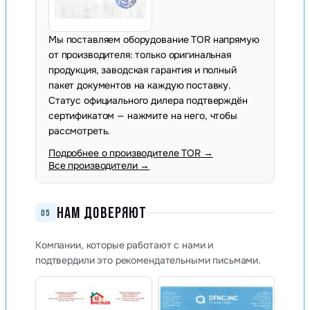
Мы поставляем оборудование TOR напрямую
от производителя: только оригинальная
продукция, заводская гарантия и полный
пакет документов на каждую поставку.
Статус официального дилера подтверждён
сертификатом — нажмите на него, чтобы
рассмотреть.
Подробнее о производителе TOR →
Все производители →
НАМ ДОВЕРЯЮТ
05
Компании, которые работают с нами и
подтвердили это рекомендательными письмами.