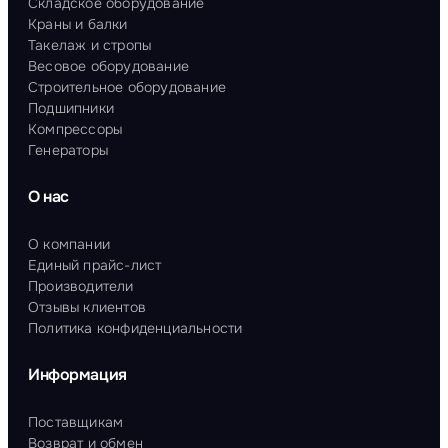
Складское оборудование
Краны и балки
Такелаж и стропы
Весовое оборудование
Строительное оборудование
Подшипники
Компрессоры
Генераторы
О нас
О компании
Единый прайс-лист
Производители
Отзывы клиентов
Политика конфиденциальности
Информация
Поставщикам
Возврат и обмен