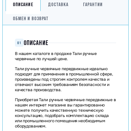
ОПИСАНИЕ
ДОСТАВКА
ГАРАНТИИ
ОБМЕН И ВОЗВРАТ
ОПИСАНИЕ
01
В нашем каталоге в продаже Тали ручные
червячные по лучшей цене.
Тали ручные червячные передвижные идеально
подходят для применения в промышленной сфере,
произведены под строгим контролем качества и
отвечают высоким требованиям безопасности и
качества производства.
Приобретая Тали ручные червячные передвижные в
нашем интернет магазине вы гарантированно
можете получить качественную техническую
консультацию, подобрать комплектацию склада
или промышленного помещения необходимым
оборудованием.