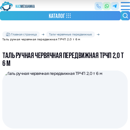
КАТАЛОГ
Главная страница
Тали червячные передвижные
Таль ручная червячная передвижная ТРЧП 2,0 т 6 м
ТАЛЬ РУЧНАЯ ЧЕРВЯЧНАЯ ПЕРЕДВИЖНАЯ ТРЧП 2,0 Т
6 М