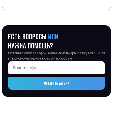
ЕСТЬ ВОПРОСЫ
ИЛИ
НУЖНА ПОМОЩЬ?
Оставьте свой телефон, наши менеджеры свяжутся с Вами
и проконсультируют по всем вопросам
ОСТАВИТЬ ЗАЯВКУ