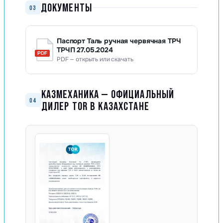
ДОКУМЕНТЫ
03
Паспорт Таль ручная червячная ТРЧ
ТРЧП 27.05.2024
PDF — открыть или скачать
КАЗМЕХАНИКА — ОФИЦИАЛЬНЫЙ
04
ДИЛЕР TOR В КАЗАХСТАНЕ