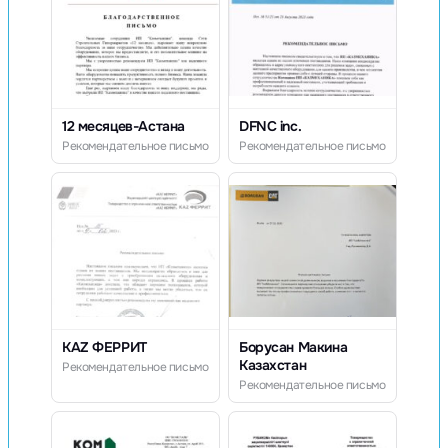
12 месяцев-Астана
DFNC inc.
Рекомендательное письмо
Рекомендательное письмо
KAZ ФЕРРИТ
Борусан Макина
Казахстан
Рекомендательное письмо
Рекомендательное письмо