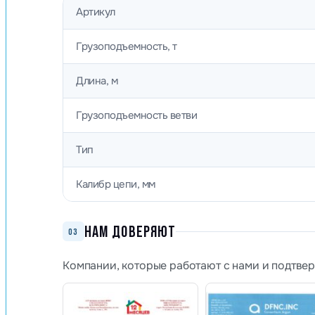
Артикул
Грузоподъемность, т
Длина, м
Грузоподъемность ветви
Тип
Калибр цепи, мм
НАМ ДОВЕРЯЮТ
03
Компании, которые работают с нами и подтве