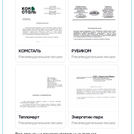
КОМСТАЛЬ
РУБИКОМ
Рекомендательное письмо
Рекомендательное письмо
Тепломарт
Энергетик-парк
Рекомендательное письмо
Рекомендательное письмо