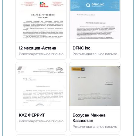
12 месяцев-Астана
DFNC inc.
Рекомендательное письмо
Рекомендательное письмо
KAZ ФЕРРИТ
Борусан Макина
Казахстан
Рекомендательное письмо
Рекомендательное письмо