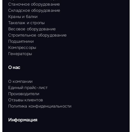
Станочное оборудование
Складское оборудование
Краны и балки
Такелаж и стропы
Весовое оборудование
Строительное оборудование
Подшипники
Компрессоры
Генераторы
О нас
О компании
Единый прайс-лист
Производители
Отзывы клиентов
Политика конфиденциальности
Информация