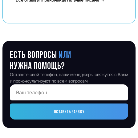
Все отзывы и рекомендательные письма →
ЕСТЬ ВОПРОСЫ
ИЛИ
НУЖНА ПОМОЩЬ?
Оставьте свой телефон, наши менеджеры свяжутся с Вами
и проконсультируют по всем вопросам
ОСТАВИТЬ ЗАЯВКУ