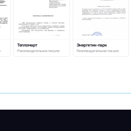
Тепломарт
Энергетик-парк
о
Рекомендательное письмо
Рекомендательное письмо