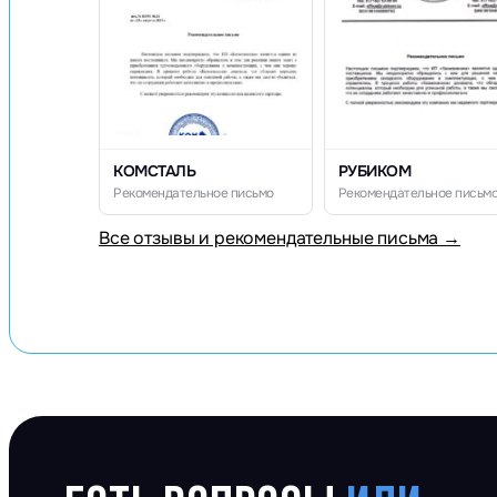
КОМСТАЛЬ
РУБИКОМ
Рекомендательное письмо
Рекомендательное письм
Все отзывы и рекомендательные письма →