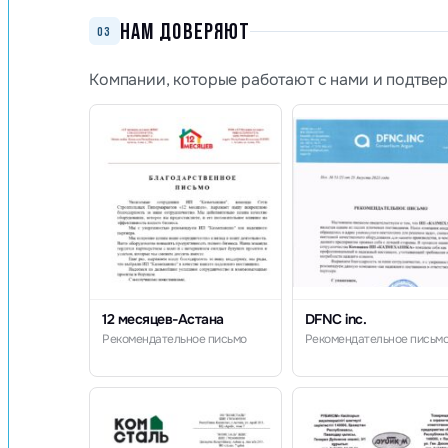
НАМ ДОВЕРЯЮТ
03
Компании, которые работают с нами и подтве
12 месяцев-Астана
DFNC inc.
Рекомендательное письмо
Рекомендательное письм