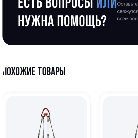
ЕСТЬ ВОПРОСЫ
ИЛИ
Оставьте
свяжутся
НУЖНА ПОМОЩЬ?
всем во
ПОХОЖИЕ ТОВАРЫ