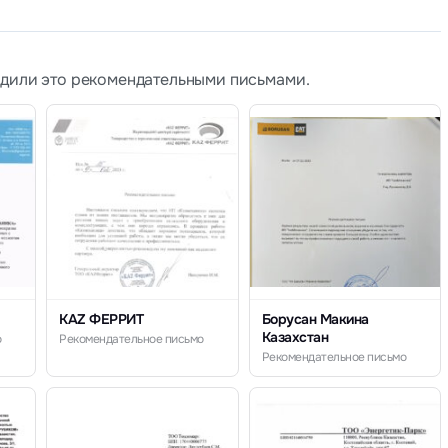
рдили это рекомендательными письмами.
KAZ ФЕРРИТ
Борусан Макина
Казахстан
о
Рекомендательное письмо
Рекомендательное письмо