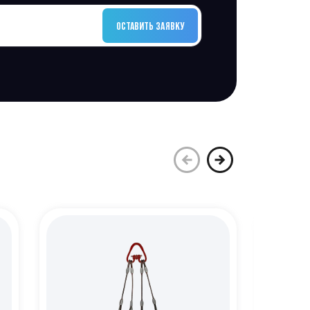
ОСТАВИТЬ ЗАЯВКУ