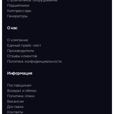
Строительное оборудование
Подшипники
Компрессоры
Генераторы
О нас
О компании
Единый прайс-лист
Производители
Отзывы клиентов
Политика конфиденциальности
Информация
Поставщикам
Возврат и обмен
Политика этики
Вакансии
Доставка
Контакты