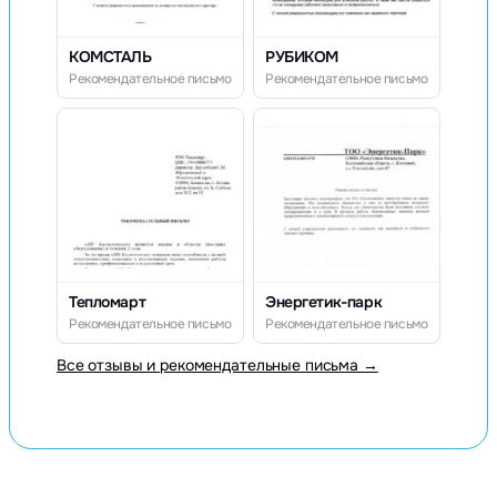
КОМСТАЛЬ
РУБИКОМ
Рекомендательное письмо
Рекомендательное письмо
Тепломарт
Энергетик-парк
Рекомендательное письмо
Рекомендательное письмо
Все отзывы и рекомендательные письма →