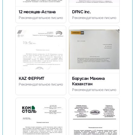
12 месяцев-Астана
DFNC inc.
Рекомендательное письмо
Рекомендательное письмо
KAZ ФЕРРИТ
Борусан Макина
Казахстан
Рекомендательное письмо
Рекомендательное письмо