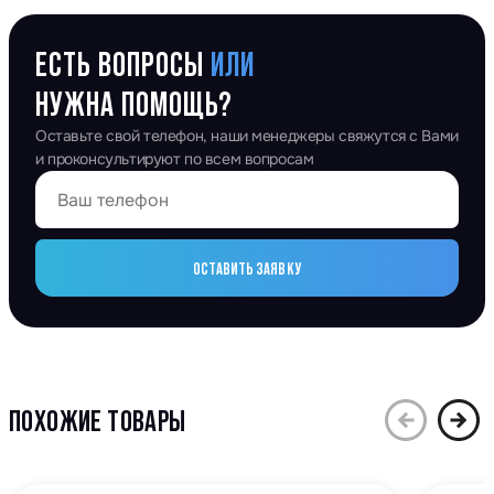
ЕСТЬ ВОПРОСЫ
ИЛИ
НУЖНА ПОМОЩЬ?
Оставьте свой телефон, наши менеджеры свяжутся с Вами
и проконсультируют по всем вопросам
ОСТАВИТЬ ЗАЯВКУ
ПОХОЖИЕ ТОВАРЫ