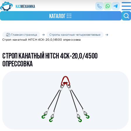
КАТАЛОГ
Главная страница
Стропы канатные четырехветвевые
Строп канатный HITCH 4СК-20,0/4500 опрессовка
СТРОП КАНАТНЫЙ HITCH 4СК-20,0/4500
ОПРЕССОВКА