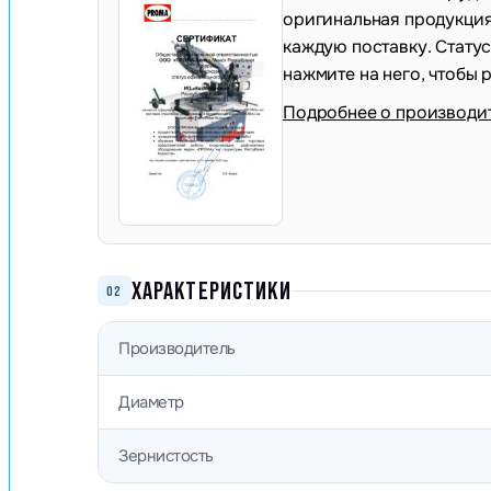
оригинальная продукция,
каждую поставку. Стату
нажмите на него, чтобы 
Подробнее о производи
ХАРАКТЕРИСТИКИ
02
Производитель
Диаметр
Зернистость