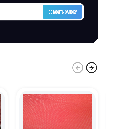
ОСТАВИТЬ ЗАЯВКУ