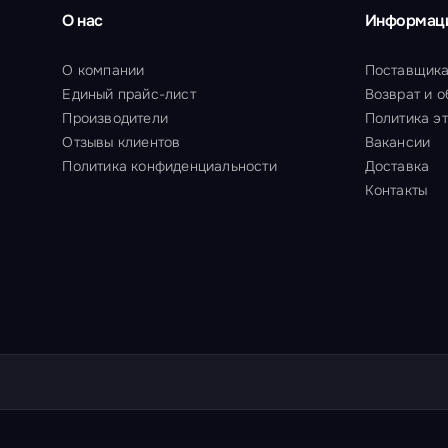
О нас
Информац
О компании
Поставщик
Единый прайс-лист
Возврат и 
Производители
Политика э
Отзывы клиентов
Вакансии
Политика конфиденциальности
Доставка
Контакты