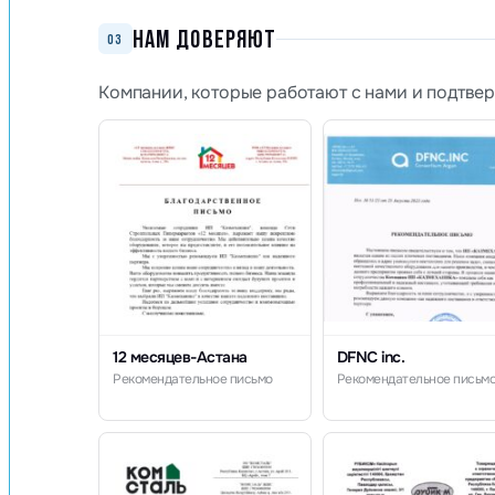
НАМ ДОВЕРЯЮТ
03
Компании, которые работают с нами и подтве
12 месяцев-Астана
DFNC inc.
Рекомендательное письмо
Рекомендательное письм