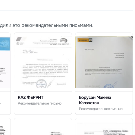
рдили это рекомендательными письмами.
KAZ ФЕРРИТ
Борусан Макина
Казахстан
о
Рекомендательное письмо
Рекомендательное письмо