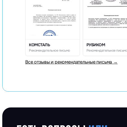
КОМСТАЛЬ
РУБИКОМ
Рекомендательное письмо
Рекомендательное письм
Все отзывы и рекомендательные письма →