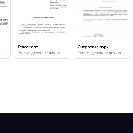
Тепломарт
Энергетик-парк
о
Рекомендательное письмо
Рекомендательное письмо