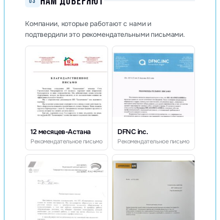
НАМ ДОВЕРЯЮТ
03
Компании, которые работают с нами и
подтвердили это рекомендательными письмами.
12 месяцев-Астана
DFNC inc.
Рекомендательное письмо
Рекомендательное письмо