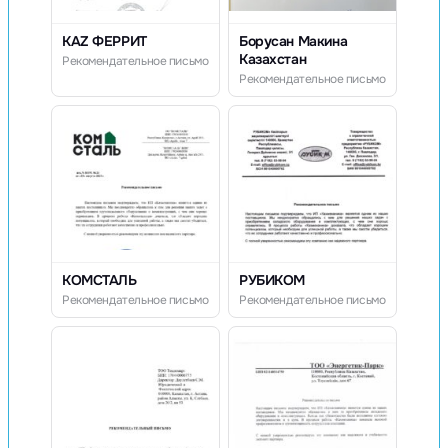
KAZ ФЕРРИТ
Борусан Макина
Казахстан
Рекомендательное письмо
Рекомендательное письмо
КОМСТАЛЬ
РУБИКОМ
Рекомендательное письмо
Рекомендательное письмо