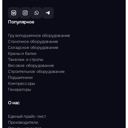
Популярное
Грузоподъемное оборудование
Станочное оборудование
Складское оборудование
Краны и балки
Такелаж и стропы
Весовое оборудование
Строительное оборудование
Подшипники
Компрессоры
Генераторы
О нас
Единый прайс-лист
Производители