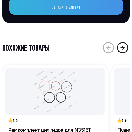
ОСТАВИТЬ ЗАЯВКУ
ПОХОЖИЕ ТОВАРЫ
5.0
5.0
Ремкомплект цилиндра для N3515T
Пуанс