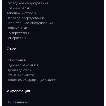
Складское оборудование
Краны и балки
Такелаж и стропы
Весовое оборудование
Строительное оборудование
Подшипники
Компрессоры
Генераторы
О нас
О компании
Единый прайс-лист
Производители
Отзывы клиентов
Политика конфиденциальности
Информация
Поставщикам