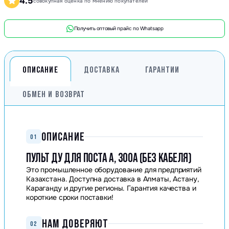
4.5
совокупная оценка по мнению покупателей
Получить оптовый прайс по Whatsapp
ОПИСАНИЕ
ДОСТАВКА
ГАРАНТИИ
ОБМЕН И ВОЗВРАТ
ОПИСАНИЕ
01
ПУЛЬТ ДУ ДЛЯ ПОСТА А, 300А (БЕЗ КАБЕЛЯ)
Это промышленное оборудование для предприятий
Казахстана. Доступна доставка в Алматы, Астану,
Караганду и другие регионы. Гарантия качества и
короткие сроки поставки!
НАМ ДОВЕРЯЮТ
02