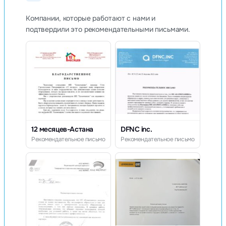
Компании, которые работают с нами и
подтвердили это рекомендательными письмами.
12 месяцев-Астана
DFNC inc.
Рекомендательное письмо
Рекомендательное письмо