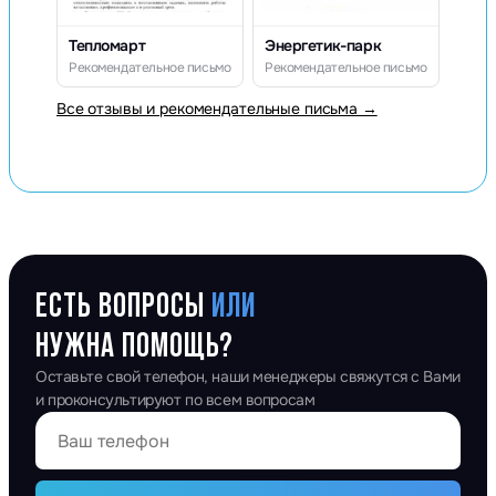
Тепломарт
Энергетик-парк
Рекомендательное письмо
Рекомендательное письмо
Все отзывы и рекомендательные письма →
ЕСТЬ ВОПРОСЫ
ИЛИ
НУЖНА ПОМОЩЬ?
Оставьте свой телефон, наши менеджеры свяжутся с Вами
и проконсультируют по всем вопросам