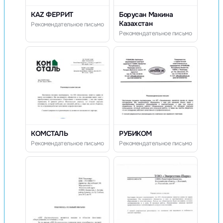
KAZ ФЕРРИТ
Борусан Макина
Казахстан
Рекомендательное письмо
Рекомендательное письмо
КОМСТАЛЬ
РУБИКОМ
Рекомендательное письмо
Рекомендательное письмо