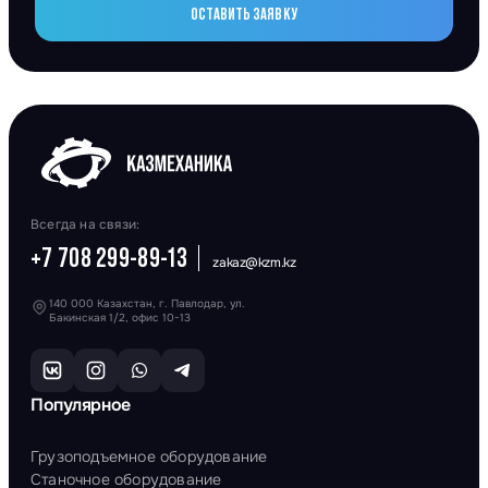
ОСТАВИТЬ ЗАЯВКУ
Всегда на связи:
+7 708 299-89-13
zakaz@kzm.kz
140 000 Казахстан, г. Павлодар, ул.
Бакинская 1/2, офис 10-13
Популярное
Грузоподъемное оборудование
Станочное оборудование