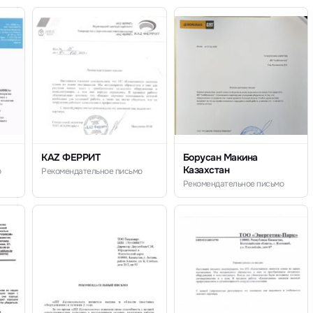
KAZ ФЕРРИТ
Борусан Макина
Казахстан
о
Рекомендательное письмо
Рекомендательное письмо