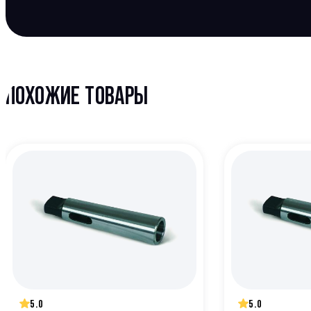
ПОХОЖИЕ ТОВАРЫ
5.0
5.0