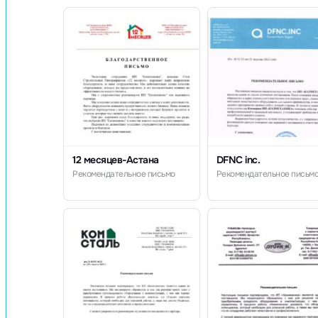
12 месяцев-Астана
DFNC inc.
Рекомендательное письмо
Рекомендательное письм