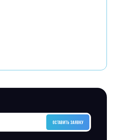
ОСТАВИТЬ ЗАЯВКУ