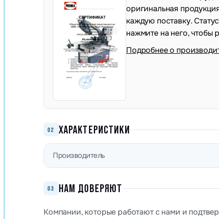
оригинальная продукция,
каждую поставку. Стату
нажмите на него, чтобы 
Подробнее о производи
ХАРАКТЕРИСТИКИ
02
Производитель
НАМ ДОВЕРЯЮТ
03
Компании, которые работают с нами и подтве