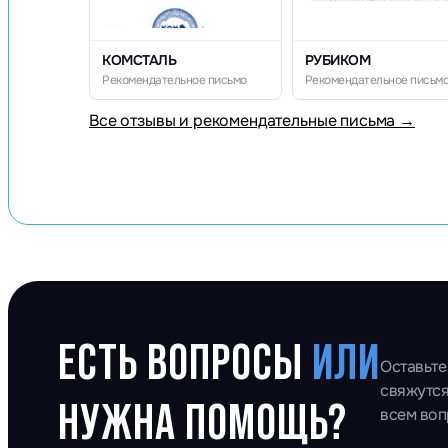
КОМСТАЛЬ
РУБИКОМ
Рекомендательное письмо
Рекомендательное письм
Все отзывы и рекомендательные письма →
ЕСТЬ ВОПРОСЫ
ИЛИ
Оставьте
свяжутся
НУЖНА ПОМОЩЬ?
всем во