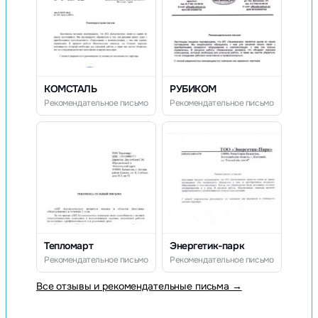
КОМСТАЛЬ
РУБИКОМ
Рекомендательное письмо
Рекомендательное письмо
Тепломарт
Энергетик-парк
Рекомендательное письмо
Рекомендательное письмо
Все отзывы и рекомендательные письма →