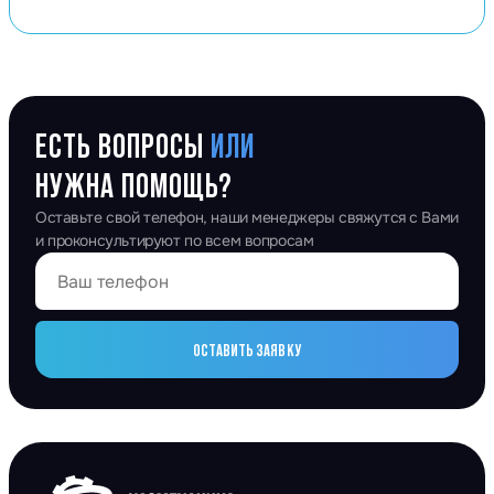
ЕСТЬ ВОПРОСЫ
ИЛИ
НУЖНА ПОМОЩЬ?
Оставьте свой телефон, наши менеджеры свяжутся с Вами
и проконсультируют по всем вопросам
ОСТАВИТЬ ЗАЯВКУ