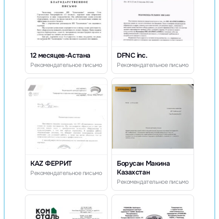
12 месяцев-Астана
DFNC inc.
Рекомендательное письмо
Рекомендательное письмо
KAZ ФЕРРИТ
Борусан Макина
Казахстан
Рекомендательное письмо
Рекомендательное письмо