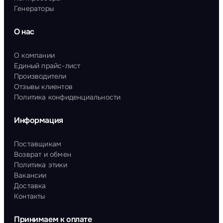
Генераторы
О нас
О компании
Единый прайс-лист
Производители
Отзывы клиентов
Политика конфиденциальности
Информация
Поставщикам
Возврат и обмен
Политика этики
Вакансии
Доставка
Контакты
Принимаем к оплате