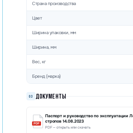
Страна производства
Цвет
Ширина упаковки, мм
Ширина, мм
Вес, кг
Бренд (марка)
ДОКУМЕНТЫ
03
Паспорт и руководство по эксплуатации Л
стропов 14.08.2023
PDF — открыть или скачать