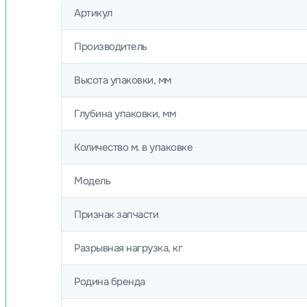
Артикул
Производитель
Высота упаковки, мм
Глубина упаковки, мм
Количество м. в упаковке
Модель
Признак запчасти
Разрывная нагрузка, кг
Родина бренда