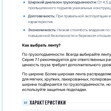
Широкий диапазон грузоподъемности:
От 4,5 
промышленного подъема уникальных конструкц
Долговечность:
При правильной эксплуатации и
характеристик
Экономичность:
Низкая стоимость владения по
повышенной безопасности и бережном отношен
Как выбрать ленту?
По грузоподъемности: Всегда выбирайте ленту
Серия 7:1 рекомендуется для ответственных ра
ценность груза требуют дополнительного уров
По ширине: Более широкая лента распределяе
для мягких, хрупких, лакированных, полирова
ширина подбирается по грузоподъемности, но
используйте защитные подкладки.
ХАРАКТЕРИСТИКИ
02