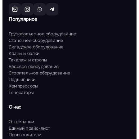
Популярное
Грузоподъемное оборудование
Станочное оборудование
Складское оборудование
Краны и балки
Такелаж и стропы
Весовое оборудование
Строительное оборудование
Подшипники
Компрессоры
Генераторы
О нас
О компании
Единый прайс-лист
Производители