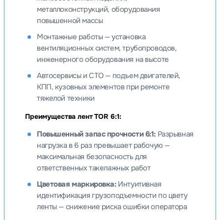
металлоконструкций, оборудования
повышенной массы
Монтажные работы — установка
вентиляционных систем, трубопроводов,
инженерного оборудования на высоте
Автосервисы и СТО — подъем двигателей,
КПП, кузовных элементов при ремонте
тяжелой техники
Преимущества лент TOR 6:1:
Повышенный запас прочности 6:1:
Разрывная
нагрузка в 6 раз превышает рабочую —
максимальная безопасность для
ответственных такелажных работ
Цветовая маркировка:
Интуитивная
идентификация грузоподъемности по цвету
ленты — снижение риска ошибки оператора