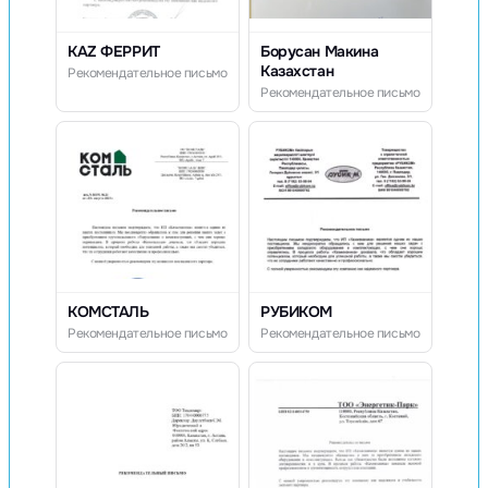
KAZ ФЕРРИТ
Борусан Макина
Казахстан
Рекомендательное письмо
Рекомендательное письмо
КОМСТАЛЬ
РУБИКОМ
Рекомендательное письмо
Рекомендательное письмо