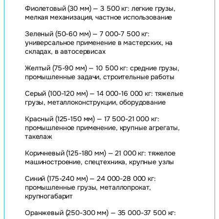
Фиолетовый (30 мм) — 3 500 кг: легкие грузы,
мелкая механизация, частное использование
Зеленый (50-60 мм) — 7 000-7 500 кг:
универсальное применение в мастерских, на
складах, в автосервисах
Желтый (75-90 мм) — 10 500 кг: средние грузы,
промышленные задачи, строительные работы
Серый (100-120 мм) — 14 000-16 000 кг: тяжелые
грузы, металлоконструкции, оборудование
Красный (125-150 мм) — 17 500-21 000 кг:
промышленное применение, крупные агрегаты,
такелаж
Коричневый (125-180 мм) — 21 000 кг: тяжелое
машиностроение, спецтехника, крупные узлы
Синий (175-240 мм) — 24 000-28 000 кг:
промышленные грузы, металлопрокат,
крупногабарит
Оранжевый (250-300 мм) — 35 000-37 500 кг: