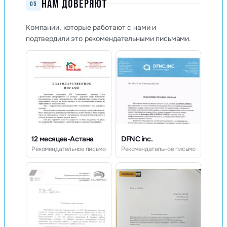
НАМ ДОВЕРЯЮТ
05
Компании, которые работают с нами и
подтвердили это рекомендательными письмами.
12 месяцев-Астана
DFNC inc.
Рекомендательное письмо
Рекомендательное письмо