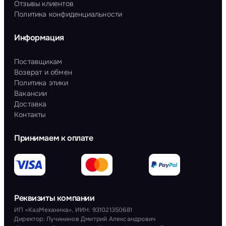
Отзывы клиентов
Политика конфиденциальности
Информация
Поставщикам
Возврат и обмен
Политика этики
Вакансии
Доставка
Контакты
Принимаем к оплате
Реквизиты компании
ИП «КазМеханика», ИИН: 931021350681
Директор: Лучининов Дмитрий Александрович