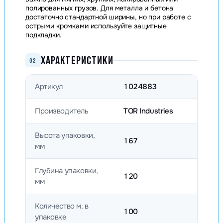
полированных грузов. Для металла и бетона
достаточно стандартной ширины, но при работе с
острыми кромками используйте защитные
подкладки.
ХАРАКТЕРИСТИКИ
02
Артикул
1024883
Производитель
TOR Industries
Высота упаковки,
167
мм
Глубина упаковки,
120
мм
Количество м. в
100
упаковке