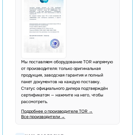
Мы поставляем оборудование TOR напрямую
от производителя: только оригинальная
продукция, заводская гарантия и полный
пакет документов на каждую поставку.
Статус официального дилера подтверждён
сертификатом — нажмите на него, чтобы
рассмотреть.
Подробнее о производителе TOR →
Все производители →