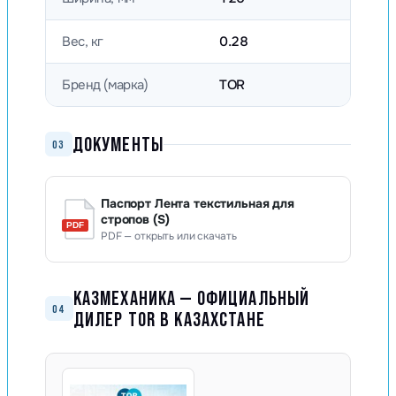
Вес, кг
0.28
Бренд (марка)
TOR
ДОКУМЕНТЫ
03
Паспорт Лента текстильная для
стропов (S)
PDF — открыть или скачать
КАЗМЕХАНИКА — ОФИЦИАЛЬНЫЙ
04
ДИЛЕР TOR В КАЗАХСТАНЕ