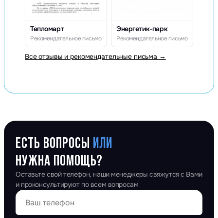
Тепломарт
Энергетик-парк
Рекомендательное письмо
Рекомендательное письмо
Все отзывы и рекомендательные письма →
ЕСТЬ ВОПРОСЫ
ИЛИ
НУЖНА ПОМОЩЬ?
Оставьте свой телефон, наши менеджеры свяжутся с Вами
и проконсультируют по всем вопросам