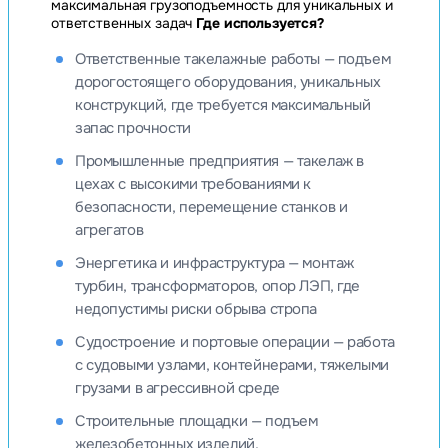
максимальная грузоподъемность для уникальных и
ответственных задач
Где используется?
Ответственные такелажные работы — подъем
дорогостоящего оборудования, уникальных
конструкций, где требуется максимальный
запас прочности
Промышленные предприятия — такелаж в
цехах с высокими требованиями к
безопасности, перемещение станков и
агрегатов
Энергетика и инфраструктура — монтаж
турбин, трансформаторов, опор ЛЭП, где
недопустимы риски обрыва стропа
Судостроение и портовые операции — работа
с судовыми узлами, контейнерами, тяжелыми
грузами в агрессивной среде
Строительные площадки — подъем
железобетонных изделий,