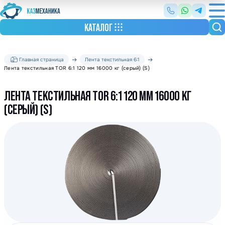
КАТАЛОГ
Главная страница
Лента текстильная 6:1
Лента текстильная TOR 6:1 120 мм 16000 кг (серый) (S)
ЛЕНТА ТЕКСТИЛЬНАЯ TOR 6:1 120 ММ 16000 КГ
(СЕРЫЙ) (S)