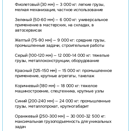
Фиолетовый (30 мм) — 3 000 кг: легкие грузы,
мелкая механизация, частное использование
Зеленый (50-60 мм) — 6 000 кг: универсальное
применение в мастерских, на складах, в
автосервисах
Желтый (75-90 мм) — 9 000 кг: средние грузы,
промышленные задачи, строительные работы
Серый (100-120 мм) — 12 000-14 000 кг: тяжелые
грузы, металлоконструкции, оборудование
Красный (125-150 мм) — 15 000 кг: промышленное
применение, крупные агрегаты, такелаж
Коричневый (180 мм) — 18 000 кг: тяжелое
машиностроение, спецтехника, крупные узлы
Синий (200-240 мм) — 24 000 кг: промышленные
грузы, металлопрокат, крупногабарит
Оранжевый (250-300 мм) — 30 000-32 500 кг:
максимальная грузоподъемность для уникальных
задач