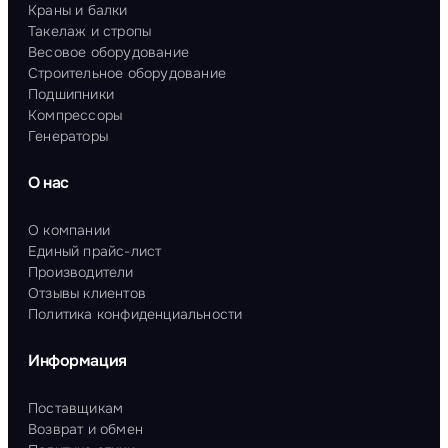
Краны и балки
Такелаж и стропы
Весовое оборудование
Строительное оборудование
Подшипники
Компрессоры
Генераторы
О нас
О компании
Единый прайс-лист
Производители
Отзывы клиентов
Политика конфиденциальности
Информация
Поставщикам
Возврат и обмен