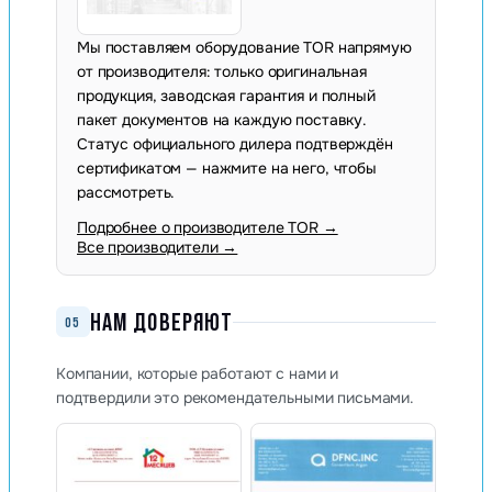
Мы поставляем оборудование TOR напрямую
от производителя: только оригинальная
продукция, заводская гарантия и полный
пакет документов на каждую поставку.
Статус официального дилера подтверждён
сертификатом — нажмите на него, чтобы
рассмотреть.
Подробнее о производителе TOR →
Все производители →
НАМ ДОВЕРЯЮТ
05
Компании, которые работают с нами и
подтвердили это рекомендательными письмами.