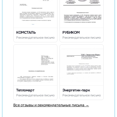
КОМСТАЛЬ
РУБИКОМ
Рекомендательное письмо
Рекомендательное письмо
Тепломарт
Энергетик-парк
Рекомендательное письмо
Рекомендательное письмо
Все отзывы и рекомендательные письма →