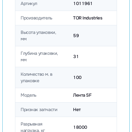
Артикул
1011961
Производитель
TOR Industries
Высота упаковки,
59
мм
Глубина упаковки,
31
мм
Количество м. в
100
упаковке
Модель
Лента SF
Признак запчасти
Нет
Разрывная
18000
нагрузка, кг