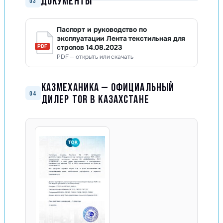
ДОКУМЕНТЫ
03
Паспорт и руководство по
эксплуатации Лента текстильная для
стропов 14.08.2023
PDF — открыть или скачать
КАЗМЕХАНИКА — ОФИЦИАЛЬНЫЙ
04
ДИЛЕР TOR В КАЗАХСТАНЕ