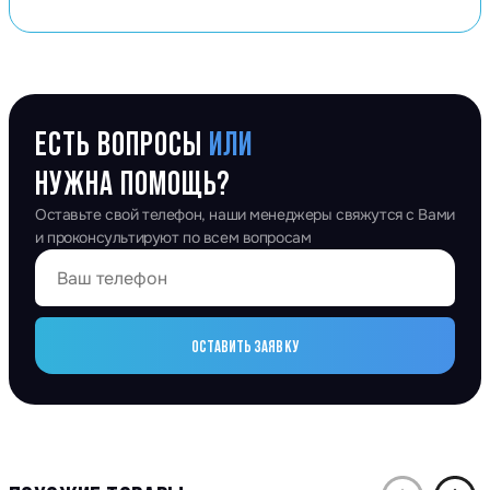
ЕСТЬ ВОПРОСЫ
ИЛИ
НУЖНА ПОМОЩЬ?
Оставьте свой телефон, наши менеджеры свяжутся с Вами
и проконсультируют по всем вопросам
ОСТАВИТЬ ЗАЯВКУ