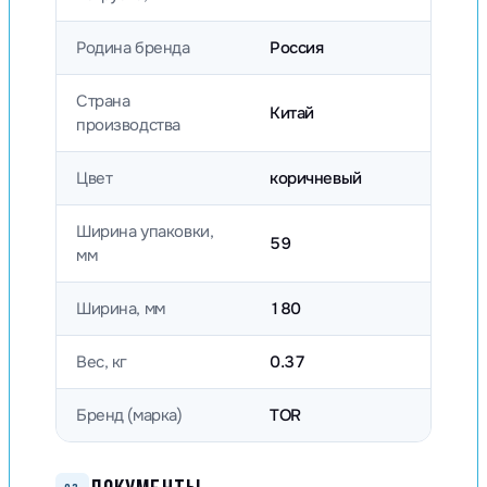
Родина бренда
Россия
Страна
Китай
производства
Цвет
коричневый
Ширина упаковки,
59
мм
Ширина, мм
180
Вес, кг
0.37
Бренд (марка)
TOR