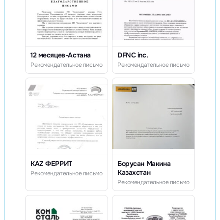
12 месяцев-Астана
DFNC inc.
Рекомендательное письмо
Рекомендательное письмо
KAZ ФЕРРИТ
Борусан Макина
Казахстан
Рекомендательное письмо
Рекомендательное письмо