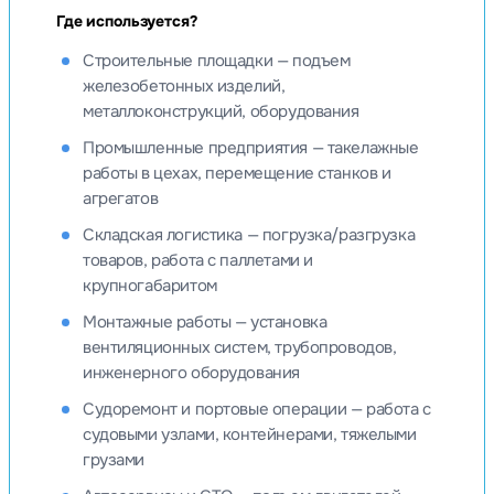
Где используется?
Строительные площадки — подъем
железобетонных изделий,
металлоконструкций, оборудования
Промышленные предприятия — такелажные
работы в цехах, перемещение станков и
агрегатов
Складская логистика — погрузка/разгрузка
товаров, работа с паллетами и
крупногабаритом
Монтажные работы — установка
вентиляционных систем, трубопроводов,
инженерного оборудования
Судоремонт и портовые операции — работа с
судовыми узлами, контейнерами, тяжелыми
грузами